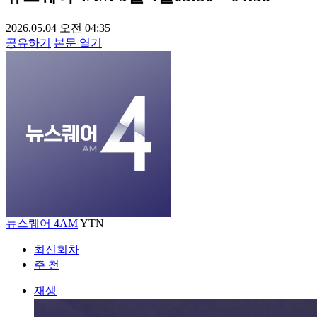
2026.05.04 오전 04:35
공유하기
본문 열기
뉴스퀘어 4AM
YTN
최신회차
추 천
재생