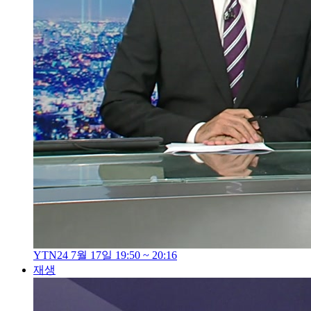
YTN24 7월 17일 19:50 ~ 20:16
재생