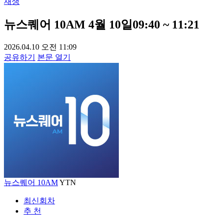
재생
뉴스퀘어 10AM 4월 10일09:40 ~ 11:21
2026.04.10 오전 11:09
공유하기
본문 열기
뉴스퀘어 10AM
YTN
최신회차
추 천