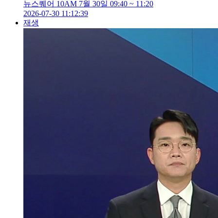
뉴스퀘어 10AM 7월 30일 09:40 ~ 11:20
2026-07-30 11:12:39
재생