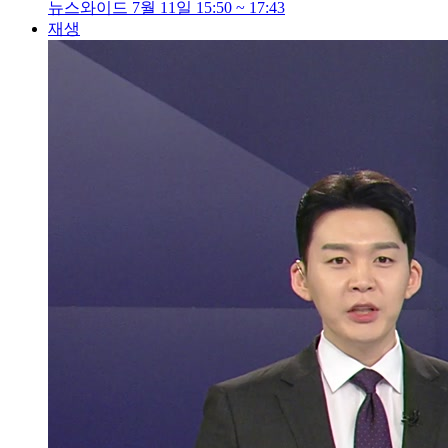
뉴스와이드 7월 11일 15:50 ~ 17:43
재생