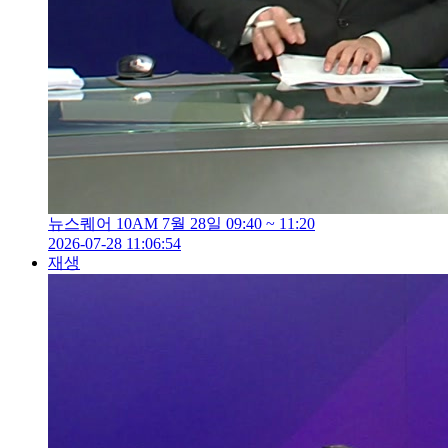
뉴스퀘어 10AM 7월 28일 09:40 ~ 11:20
2026-07-28 11:06:54
재생