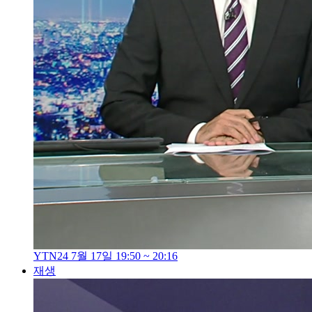
YTN24 7월 17일 19:50 ~ 20:16
재생