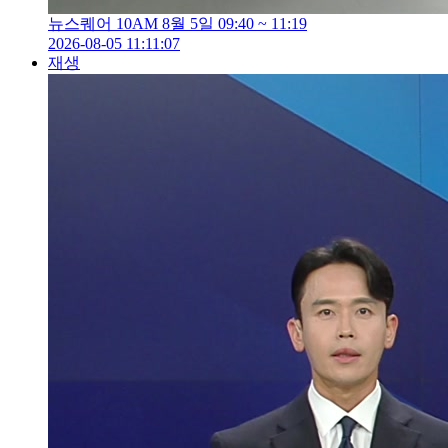
뉴스퀘어 10AM 8월 5일 09:40 ~ 11:19
2026-08-05 11:11:07
재생