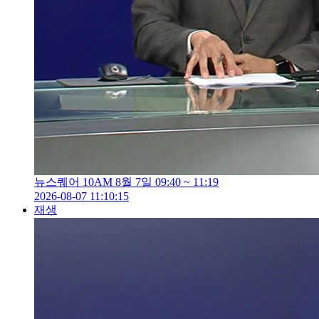
뉴스퀘어 10AM 8월 7일 09:40 ~ 11:19
2026-08-07 11:10:15
재생