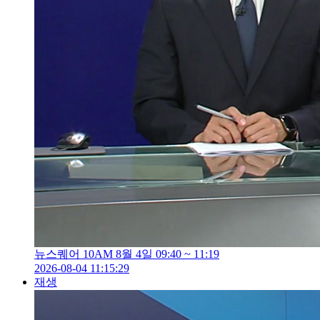
뉴스퀘어 10AM 8월 4일 09:40 ~ 11:19
2026-08-04 11:15:29
재생