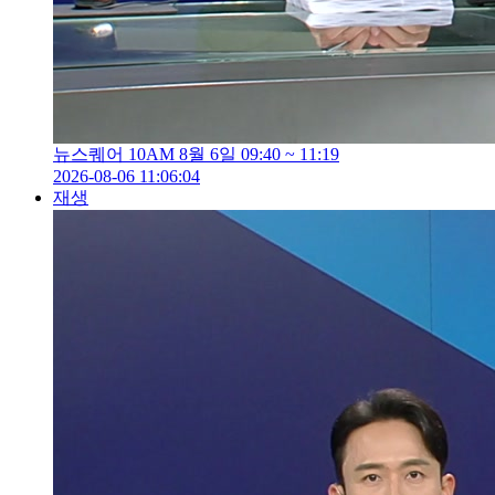
뉴스퀘어 10AM 8월 6일 09:40 ~ 11:19
2026-08-06 11:06:04
재생