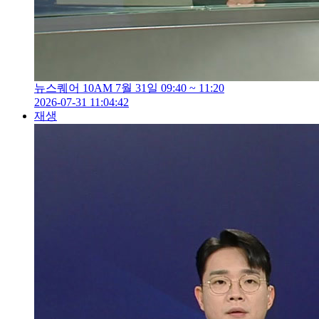
뉴스퀘어 10AM 7월 31일 09:40 ~ 11:20
2026-07-31 11:04:42
재생