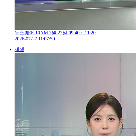
뉴스퀘어 10AM 7월 27일 09:40 ~ 11:20
2026-07-27 11:07:59
재생