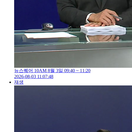
뉴스퀘어 10AM 8월 3일 09:40 ~ 11:20
2026-08-03 11:07:48
재생