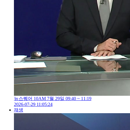
뉴스퀘어 10AM 7월 29일 09:40 ~ 11:19
2026-07-29 11:05:24
재생