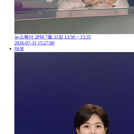
뉴스퀘어 2PM 7월 31일 13:50 ~ 15:35
2026-07-31 15:27:00
재생