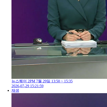
뉴스퀘어 2PM 7월 29일 13:50 ~ 15:35
2026-07-29 15:21:59
재생