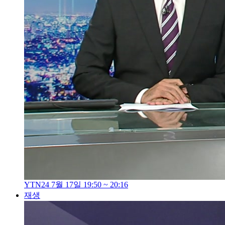
YTN24 7월 17일 19:50 ~ 20:16
재생