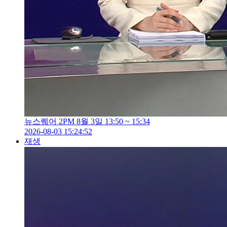
뉴스퀘어 2PM 8월 3일 13:50 ~ 15:34
2026-08-03 15:24:52
재생