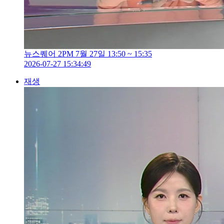
뉴스퀘어 2PM 7월 27일 13:50 ~ 15:35
2026-07-27 15:34:49
재생