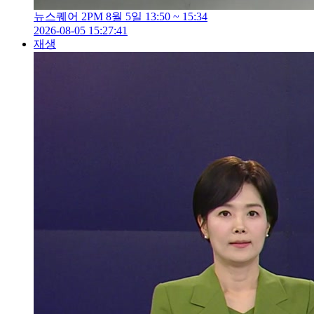
뉴스퀘어 2PM 8월 5일 13:50 ~ 15:34
2026-08-05 15:27:41
재생