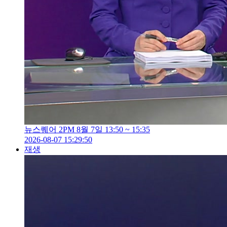
뉴스퀘어 2PM 8월 7일 13:50 ~ 15:35
2026-08-07 15:29:50
재생