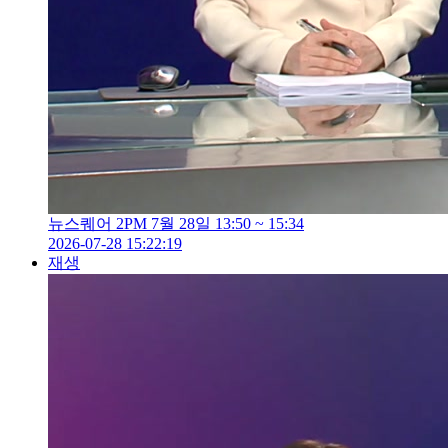
뉴스퀘어 2PM 7월 28일 13:50 ~ 15:34
2026-07-28 15:22:19
재생