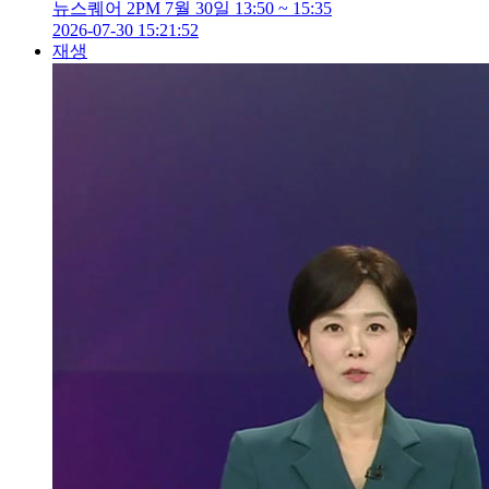
뉴스퀘어 2PM 7월 30일 13:50 ~ 15:35
2026-07-30 15:21:52
재생