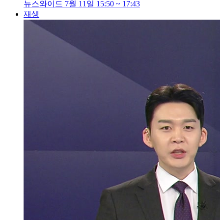
뉴스와이드 7월 11일 15:50 ~ 17:43
재생