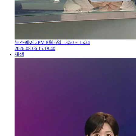
뉴스퀘어 2PM 8월 6일 13:50 ~ 15:34
2026-08-06 15:18:40
재생