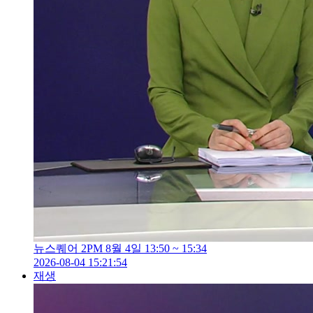
뉴스퀘어 2PM 8월 4일 13:50 ~ 15:34
2026-08-04 15:21:54
재생