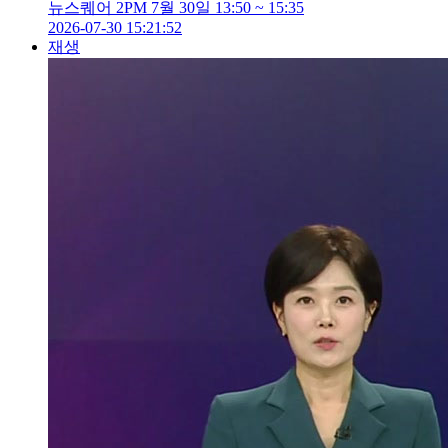
뉴스퀘어 2PM 7월 30일 13:50 ~ 15:35
2026-07-30 15:21:52
재생