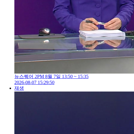
뉴스퀘어 2PM 8월 7일 13:50 ~ 15:35
2026-08-07 15:29:50
재생