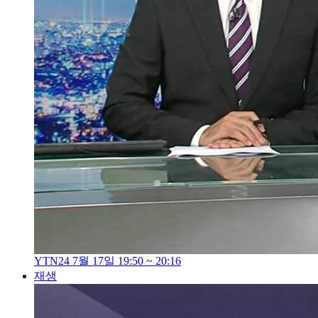
YTN24 7월 17일 19:50 ~ 20:16
재생