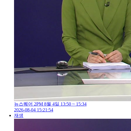
뉴스퀘어 2PM 8월 4일 13:50 ~ 15:34
2026-08-04 15:21:54
재생