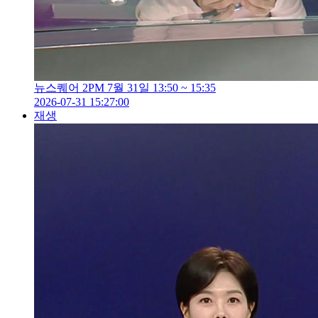
뉴스퀘어 2PM 7월 31일 13:50 ~ 15:35
2026-07-31 15:27:00
재생