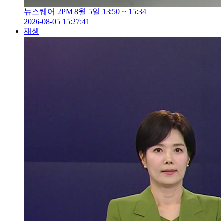
뉴스퀘어 2PM 8월 5일 13:50 ~ 15:34
2026-08-05 15:27:41
재생