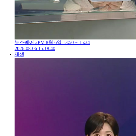
뉴스퀘어 2PM 8월 6일 13:50 ~ 15:34
2026-08-06 15:18:40
재생