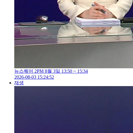
뉴스퀘어 2PM 8월 3일 13:50 ~ 15:34
2026-08-03 15:24:52
재생