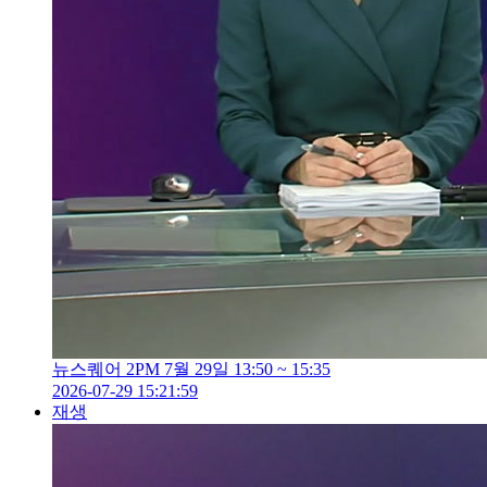
뉴스퀘어 2PM 7월 29일 13:50 ~ 15:35
2026-07-29 15:21:59
재생