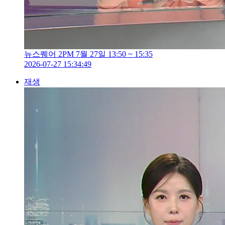
뉴스퀘어 2PM 7월 27일 13:50 ~ 15:35
2026-07-27 15:34:49
재생