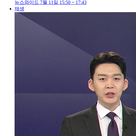
뉴스와이드 7월 11일 15:50 ~ 17:43
재생