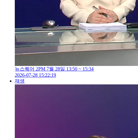
뉴스퀘어 2PM 7월 28일 13:50 ~ 15:34
2026-07-28 15:22:19
재생