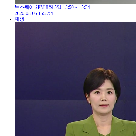
뉴스퀘어 2PM 8월 5일 13:50 ~ 15:34
2026-08-05 15:27:41
재생