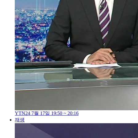
YTN24 7월 17일 19:50 ~ 20:16
재생