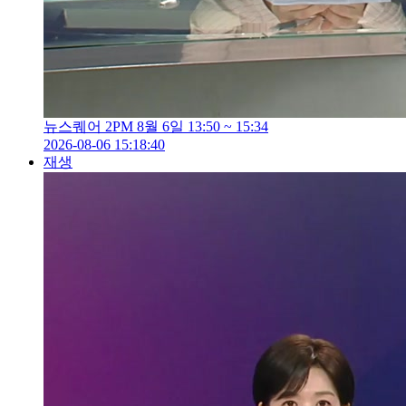
뉴스퀘어 2PM 8월 6일 13:50 ~ 15:34
2026-08-06 15:18:40
재생