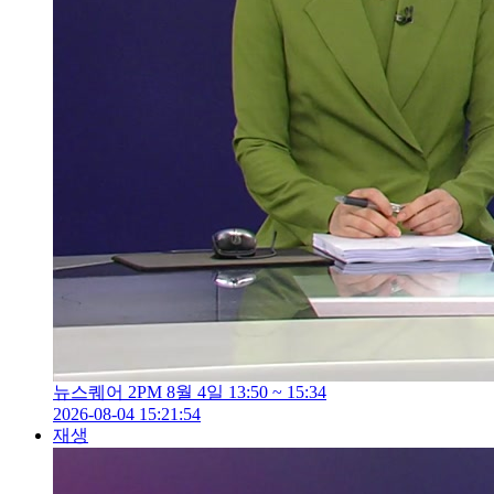
뉴스퀘어 2PM 8월 4일 13:50 ~ 15:34
2026-08-04 15:21:54
재생