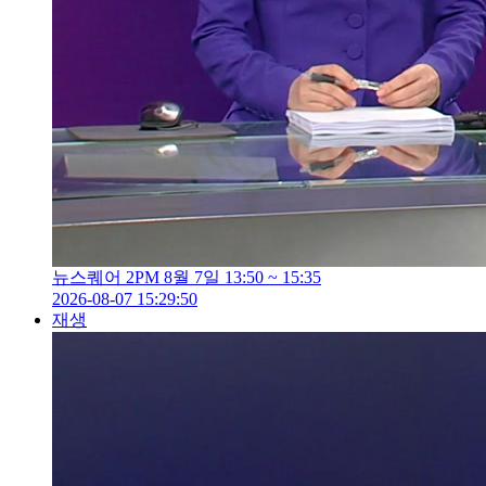
뉴스퀘어 2PM 8월 7일 13:50 ~ 15:35
2026-08-07 15:29:50
재생