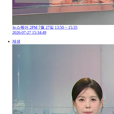
뉴스퀘어 2PM 7월 27일 13:50 ~ 15:35
2026-07-27 15:34:49
재생