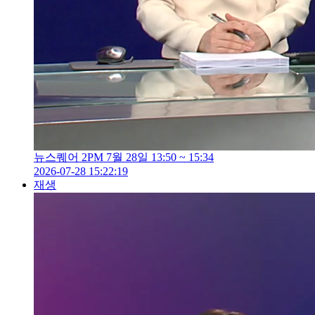
뉴스퀘어 2PM 7월 28일 13:50 ~ 15:34
2026-07-28 15:22:19
재생