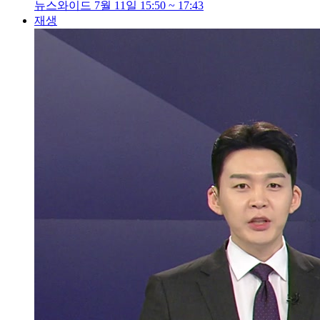
뉴스와이드 7월 11일 15:50 ~ 17:43
재생