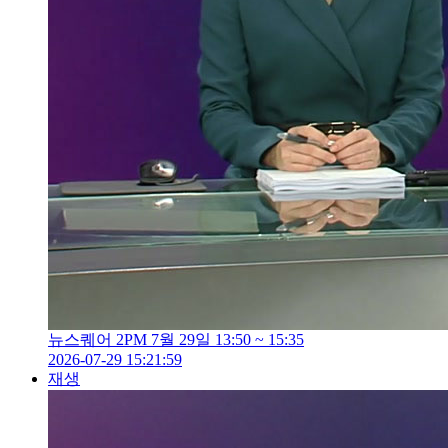
뉴스퀘어 2PM 7월 29일 13:50 ~ 15:35
2026-07-29 15:21:59
재생