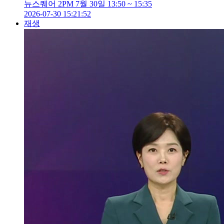
뉴스퀘어 2PM 7월 30일 13:50 ~ 15:35
2026-07-30 15:21:52
재생