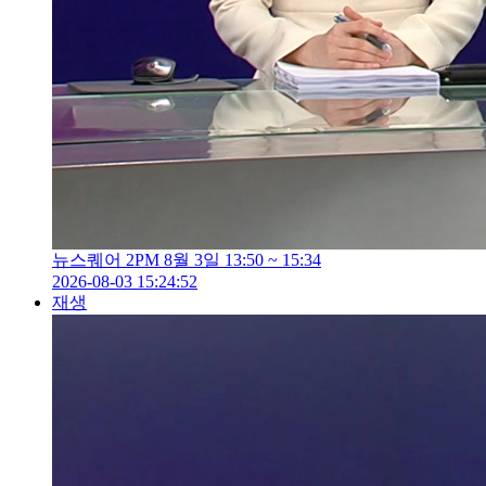
뉴스퀘어 2PM 8월 3일 13:50 ~ 15:34
2026-08-03 15:24:52
재생