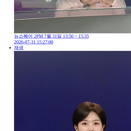
뉴스퀘어 2PM 7월 31일 13:50 ~ 15:35
2026-07-31 15:27:00
재생