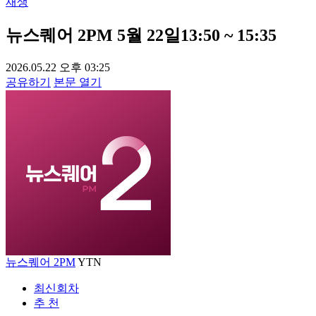
재생
뉴스퀘어 2PM 5월 22일13:50 ~ 15:35
2026.05.22 오후 03:25
공유하기
본문 열기
뉴스퀘어 2PM
YTN
최신회차
추 천