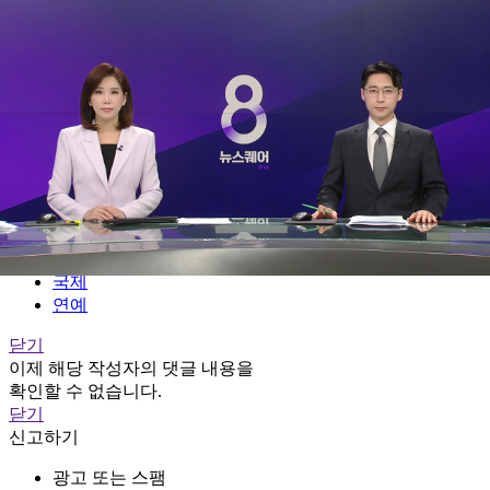
전체메뉴
YTN
TV프로그램
LIVE
홈
정치
경제
사회
국제
연예
닫기
이제 해당 작성자의 댓글 내용을
확인할 수 없습니다.
닫기
신고하기
광고 또는 스팸