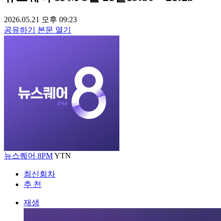
2026.05.21 오후 09:23
공유하기
본문 열기
뉴스퀘어 8PM
YTN
최신회차
추 천
재생