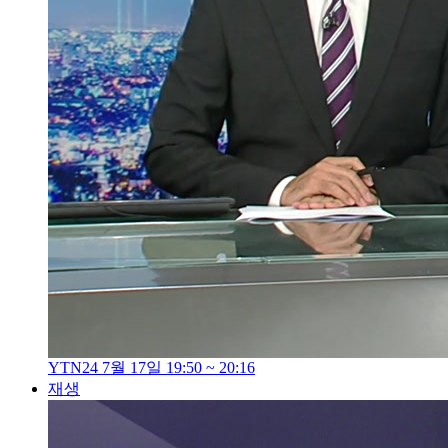
YTN24 7월 17일 19:50 ~ 20:16
재생