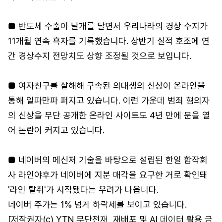
■ 반도체 수출이 날개를 달면서 우리나라의 경상 수지가
11개월 연속 흑자를 기록했습니다. 상반기 실적 호조에 연
간 경상수지 전망치도 상향 조정될 것으로 보입니다.
■ 여자친구를 살해해 구속된 의대생의 신상이 온라인을
통해 일파만파 퍼지고 있습니다. 이런 가운데 범죄 혐의자
의 신상을 무단 공개한 온라인 사이트도 4년 만에 문을 열
어 논란이 커지고 있습니다.
■ 네이버의 메신저 기술을 바탕으로 설립된 한일 합작회
사 라인야후가 네이버에 지분 매각을 요구한 거로 확인돼
'라인 탈취'가 시작됐다는 우려가 나옵니다.
네이버 주가는 1% 넘게 하락세를 보이고 있습니다.
[저작권자(c) YTN 무단전재, 재배포 및 AI 데이터 활용 금