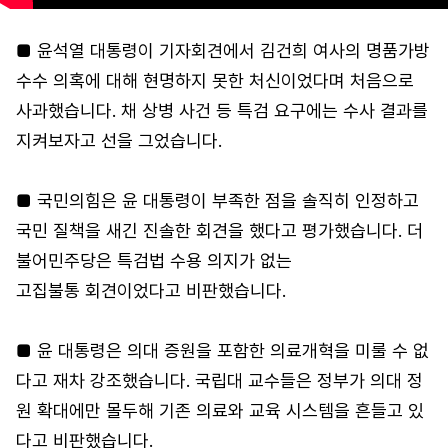
■ 윤석열 대통령이 기자회견에서 김건희 여사의 명품가방
수수 의혹에 대해 현명하지 못한 처신이었다며 처음으로
사과했습니다. 채 상병 사건 등 특검 요구에는 수사 결과를
지켜보자고 선을 그었습니다.
■ 국민의힘은 윤 대통령이 부족한 점을 솔직히 인정하고
국민 질책을 새긴 진솔한 회견을 했다고 평가했습니다. 더
불어민주당은 특검법 수용 의지가 없는
고집불통 회견이었다고 비판했습니다.
■ 윤 대통령은 의대 증원을 포함한 의료개혁을 미룰 수 없
다고 재차 강조했습니다. 국립대 교수들은 정부가 의대 정
원 확대에만 몰두해 기존 의료와 교육 시스템을 흔들고 있
다고 비판했습니다.