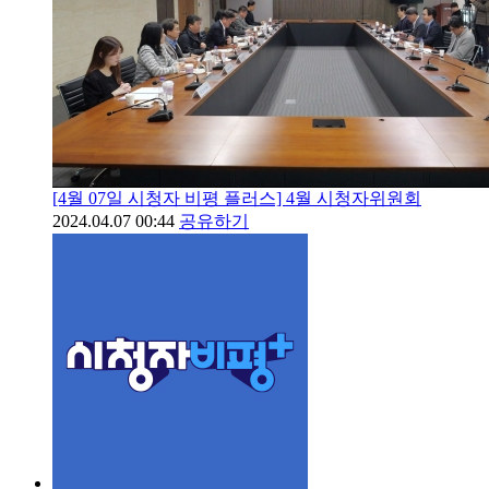
[4월 07일 시청자 비평 플러스] 4월 시청자위원회
2024.04.07 00:44
공유하기