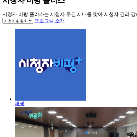
시청자 비평 플러스
시청자 비평 플러스는 시청자 주권 시대를 맞아 시청자 권리 강
프로그램 소개
재생