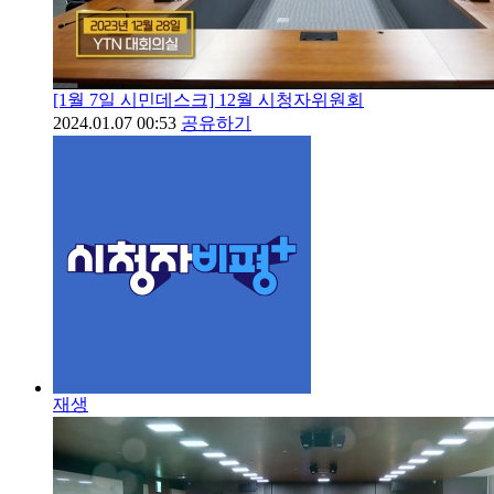
[1월 7일 시민데스크] 12월 시청자위원회
2024.01.07 00:53
공유하기
재생