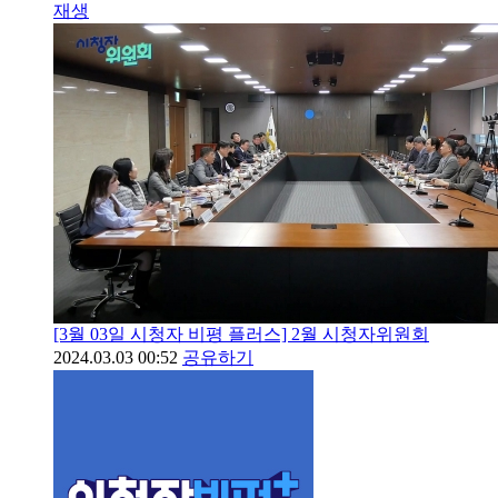
재생
[3월 03일 시청자 비평 플러스] 2월 시청자위원회
2024.03.03 00:52
공유하기