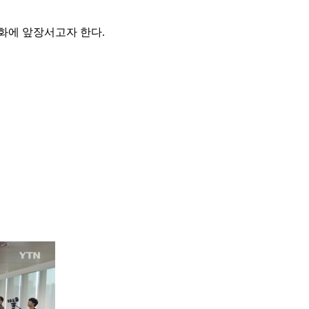
화에 앞장서고자 한다.