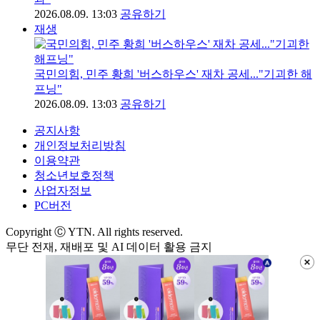
2026.08.09. 13:03
공유하기
재생
국민의힘, 민주 황희 '버스하우스' 재차 공세..."기괴한 해
프닝"
2026.08.09. 13:03
공유하기
공지사항
개인정보처리방침
이용약관
청소년보호정책
사업자정보
PC버전
Copyright Ⓒ YTN. All rights reserved.
무단 전재, 재배포 및 AI 데이터 활용 금지