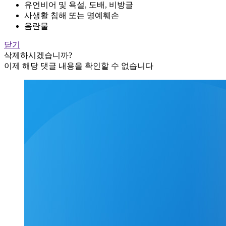
유언비어 및 욕설, 도배, 비방글
사생활 침해 또는 명예훼손
음란물
닫기
삭제하시겠습니까?
이제 해당 댓글 내용을 확인할 수 없습니다