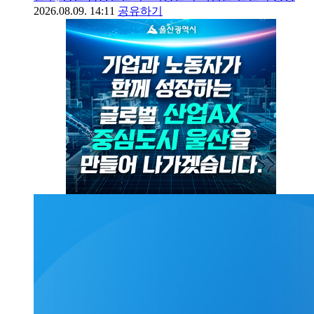
2026.08.09. 14:11
공유하기