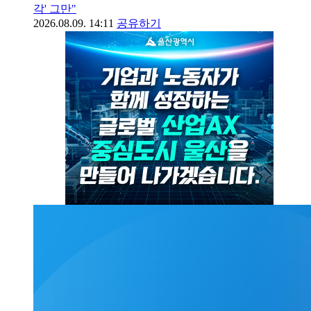
각' 그만"
2026.08.09. 14:11
공유하기