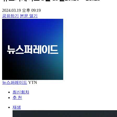
2024.03.19 오후 09:19
공유하기
본문 열기
뉴스퍼레이드
YTN
최신회차
추 천
재생