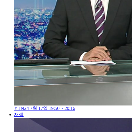
YTN24 7월 17일 19:50 ~ 20:16
재생