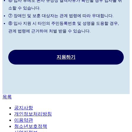
⑥ 입사 후에도 본사 규정상 결격사유가 확인될 경우 입사를 취
소할 수 있습니다.
⑦ 장애인 및 보훈 대상자는 관계 법령에 따라 우대합니다.
⑧ 입사 지원 시 타인의 주민등록번호 및 성명을 도용할 경우,
관계 법령에 근거하여 처벌 받을 수 있습니다.
지원하기
목록
공지사항
개인정보처리방침
이용약관
청소년보호정책