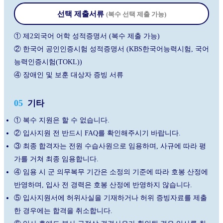
선택 제출서류
(복수 선택 제출 가능)
① 제2외국어 어학 성적증명서 (복수 제출 가능)
② 한국어 공인인증시험 성적증명서 (KBS한국어능력시험, 국어
능력인증시험(TOKL))
④ 장애인 및 보훈 대상자 증빙 서류
05
기타
① 복수 지원은 할 수 없습니다.
② 입사지원 전 반드시 FAQ를 확인해주시기 바랍니다.
③ 최종 합격자는 전원 수습사원으로 임용하며, 사규에 따라 평
가를 거쳐 최종 임용합니다.
④ 임용 시 군 의무복무 기간은 소정의 기준에 따라 호봉 산정에
반영하며, 입사 전 경력은 호봉 산정에 반영하지 않습니다.
⑤ 입사지원서에 허위사실을 기재하거나 허위 증빙자료를 제출
한 경우에는 합격을 취소합니다.