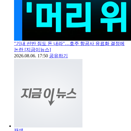
"기내 선반 짐도 돈 내라"…호주 항공사 유료화 결정에
논란 [지금이뉴스]
2026.08.06. 17:50
공유하기
재생