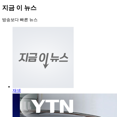
지금 이 뉴스
방송보다 빠른 뉴스
재생