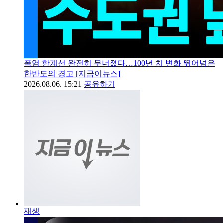
폭염 한계선 완전히 무너졌다…100년 치 변화 뛰어넘은
한반도의 경고 [지금이뉴스]
2026.08.06. 15:21
공유하기
재생