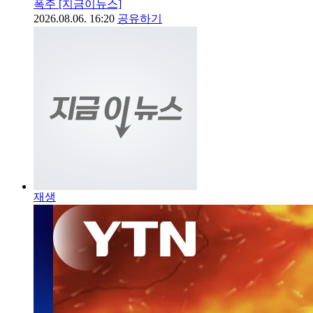
폭주 [지금이뉴스]
2026.08.06. 16:20
공유하기
재생