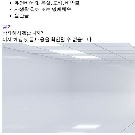
유언비어 및 욕설, 도배, 비방글
사생활 침해 또는 명예훼손
음란물
닫기
삭제하시겠습니까?
이제 해당 댓글 내용을 확인할 수 없습니다