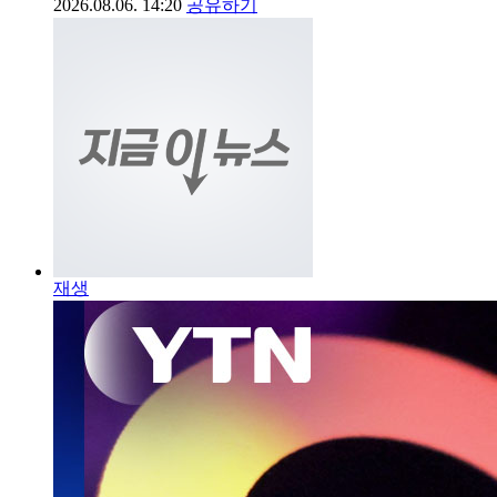
2026.08.06. 14:20
공유하기
재생