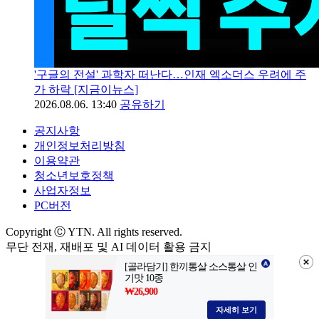
'구글의 전설' 과학자 떠난다…인재 엑소더스 우려에 주
가 하락 [지금이뉴스]
2026.08.06. 13:40
공유하기
공지사항
개인정보처리방침
이용약관
청소년보호정책
사업자정보
PC버전
Copyright Ⓒ YTN. All rights reserved.
무단 전재, 재배포 및 AI 데이터 활용 금지