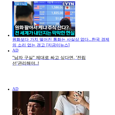
원화보다 가치 떨어진 통화는 사실상 없다...한국 경제
의 소리 없는 경고 [지금이뉴스]