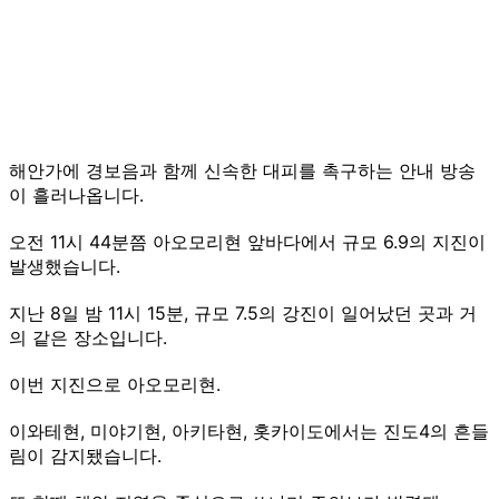
해안가에 경보음과 함께 신속한 대피를 촉구하는 안내 방송
이 흘러나옵니다.
오전 11시 44분쯤 아오모리현 앞바다에서 규모 6.9의 지진이
발생했습니다.
지난 8일 밤 11시 15분, 규모 7.5의 강진이 일어났던 곳과 거
의 같은 장소입니다.
이번 지진으로 아오모리현.
이와테현, 미야기현, 아키타현, 홋카이도에서는 진도4의 흔들
림이 감지됐습니다.