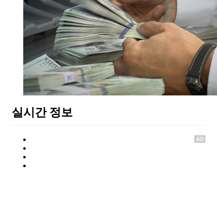
실시간 정보
AD