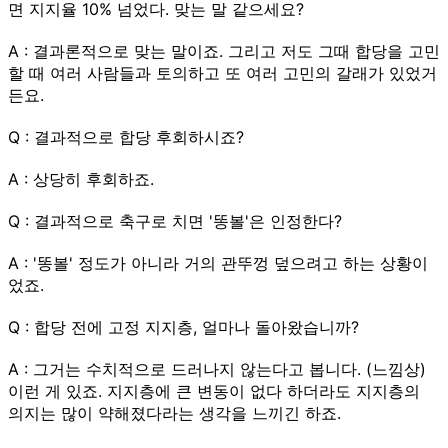
면 지지율 10% 넘었다. 맞는 말 같으세요?
A : 결과론적으로 맞는 말이죠. 그리고 저도 그때 합당을 고민
할 때 여러 사람들과 토의하고 또 여러 고민의 갈래가 있었거
든요.
Q : 결과적으로 합당 후회하시죠?
A : 상당히 후회하죠.
Q : 결과적으로 축구로 치면 '똥볼'은 인정한다?
A : '똥볼' 정도가 아니라 거의 관뚜껑 덮으려고 하는 상황이
었죠.
Q : 합당 전에 고정 지지층, 얼마나 돌아왔습니까?
A : 그거는 수치적으로 드러나지 않는다고 봅니다. (느낌상)
이런 게 있죠. 지지층에 큰 변동이 없다 하더라도 지지층의
의지는 많이 약해졌다라는 생각을 느끼긴 하죠.