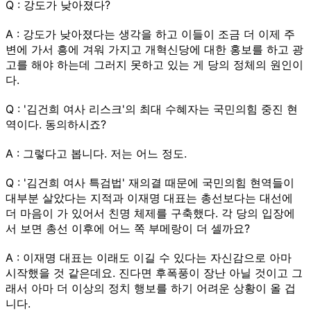
Q : 강도가 낮아졌다?
A : 강도가 낮아졌다는 생각을 하고 이들이 조금 더 이제 주
변에 가서 흥에 겨워 가지고 개혁신당에 대한 홍보를 하고 광
고를 해야 하는데 그러지 못하고 있는 게 당의 정체의 원인이
다.
Q : '김건희 여사 리스크'의 최대 수혜자는 국민의힘 중진 현
역이다. 동의하시죠?
A : 그렇다고 봅니다. 저는 어느 정도.
Q : '김건희 여사 특검법' 재의결 때문에 국민의힘 현역들이
대부분 살았다는 지적과 이재명 대표는 총선보다는 대선에
더 마음이 가 있어서 친명 체제를 구축했다. 각 당의 입장에
서 보면 총선 이후에 어느 쪽 부메랑이 더 셀까요?
A : 이재명 대표는 이래도 이길 수 있다는 자신감으로 아마
시작했을 것 같은데요. 진다면 후폭풍이 장난 아닐 것이고 그
래서 아마 더 이상의 정치 행보를 하기 어려운 상황이 올 겁
니다.