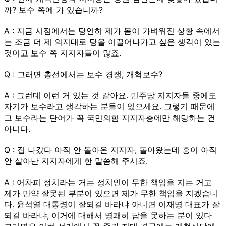
까? 보수 쪽에 가 있습니까?
A : 지금 시점에서는 당연히 제가 몸이 가벼워진 상황 속에서
는 조금 더 제 의지대로 당을 이끌어나가고 싶은 생각이 있는
것이고 보수 쪽 지지자들이 많죠.
Q : 그러면 총선에서는 보수 경쟁, 개혁보수?
A : 그런데 이런 거 있는 것 같아요. 민주당 지지자들 중에도
자기가 보수라고 생각하는 분들이 있으세요. 그렇기 때문에
그 보수라는 단어가 꼭 국민의힘 지지자층에만 해당하는 건
아니다.
Q : 집 나갔다 아직 안 돌아온 지지자, 돌아왔는데 흥이 아직
안 살아난 지지자에게 한 말씀해 주시죠.
A : 어차피 정치라는 거는 정치인이 무한 책임을 지는 거고
제가 만약 잘못된 부분이 있으면 제가 무한 책임을 지겠습니
다. 윤석열 대통령이 잘되길 바라냐 아니면 이재명 대표가 잘
되길 바라냐, 이거에 대해서 명쾌히 답을 못하는 분이 있다