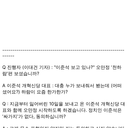
-------------------------------------------------------------
------
Q 진행자 (이대건 기자) : "이준석 보고 있나?" 오만정 '천하
람'편 보셨습니까?
A 이준석 개혁신당 대표 : 대충 누가 보내줘서 봤는데 (어떠
셨어요?) 하람이 요즘 한가한가?
Q : 지금부터 잃어버린 10일을 보내고 온 이준석 개혁신당 대
표와 함께 오만정 시작하도록 하겠습니다. 정치인 이준석은
'싸가지'가 없다, 동의하십니까?