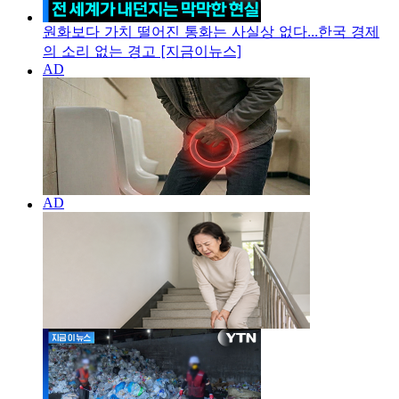
원화보다 가치 떨어진 통화는 사실상 없다...한국 경제
의 소리 없는 경고 [지금이뉴스]