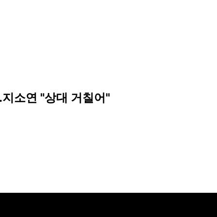
.지소연 "상대 거칠어"