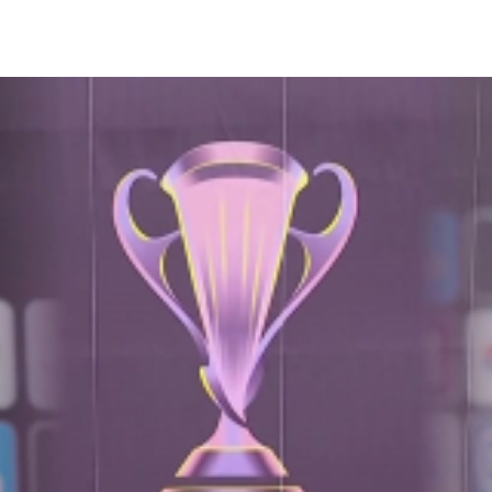
대인 수원FC 위민도 물러서지 않겠다는 각오입니다.
훈련을 진행했습니다.
 공을 주고받습니다.