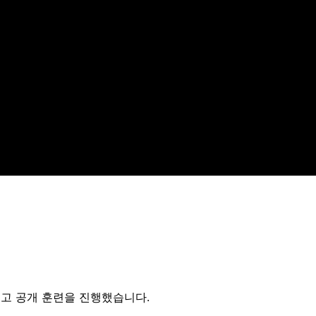
고 공개 훈련을 진행했습니다.