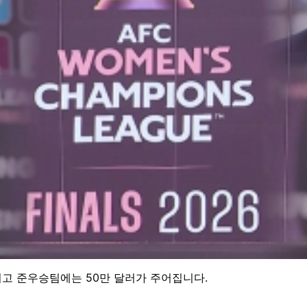
12년 만이고, 북한 선수로는 8년 만입니다.
 경기에만 집중하겠다는 입장입니다.
 감독으로서 또 우리 팀 선수들이 상관할 문제는 아닙니다. 오직
제들의 믿음과 기대에 보답하기 위해 우리는 전력을 다할 것입니다.
 쉽게 물러서지 않겠다는 각오입니다.
항상 거칠고 욕설도 많이 해요. 우리 선수들도 물러서지 않고 같이 
원이고 준우승팀에는 50만 달러가 주어집니다.