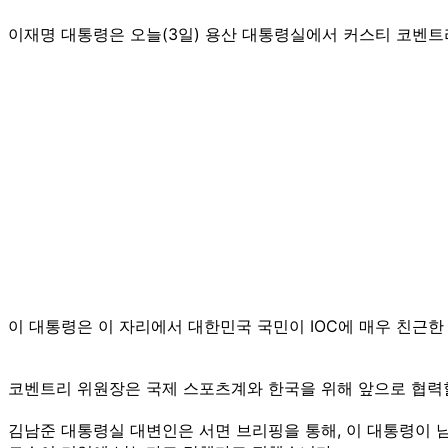
이재명 대통령은 오늘(3일) 용산 대통령실에서 커스티 코벤트
이 대통령은 이 자리에서 대한민국 국민이 IOC에 매우 친근한
코벤트리 위원장은 국제 스포츠계와 한국을 위해 앞으로 협력
김남준 대통령실 대변인은 서면 브리핑을 통해, 이 대통령이 