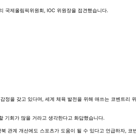
리 국제올림픽위원회, IOC 위원장을 접견했습니다.
 감정을 갖고 있다며, 세계 체육 발전을 위해 애쓰는 코벤트리
할 기회가 많을 거라고 생각한다고 화답했습니다.
남북 관계 개선에도 스포츠가 도움이 될 수 있다고 언급하자, 코