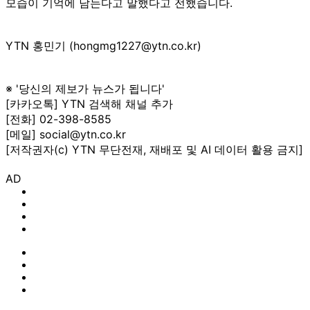
모습이 기억에 남는다고 말했다고 전했습니다.
YTN 홍민기 (hongmg1227@ytn.co.kr)
※ '당신의 제보가 뉴스가 됩니다'
[카카오톡] YTN 검색해 채널 추가
[전화] 02-398-8585
[메일] social@ytn.co.kr
[저작권자(c) YTN 무단전재, 재배포 및 AI 데이터 활용 금지]
AD