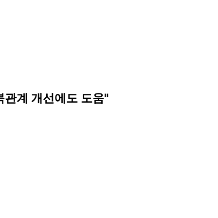
 남북관계 개선에도 도움"