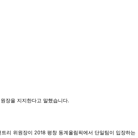
 위원장을 지지한다고 말했습니다.
번트리 위원장이 2018 평창 동계올림픽에서 단일팀이 입장하는