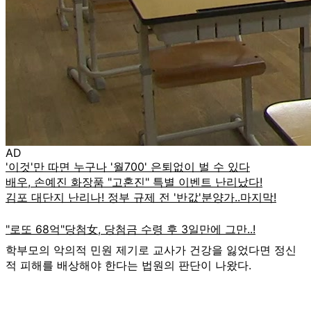
AD
학부모의 악의적 민원 제기로 교사가 건강을 잃었다면 정신
적 피해를 배상해야 한다는 법원의 판단이 나왔다.