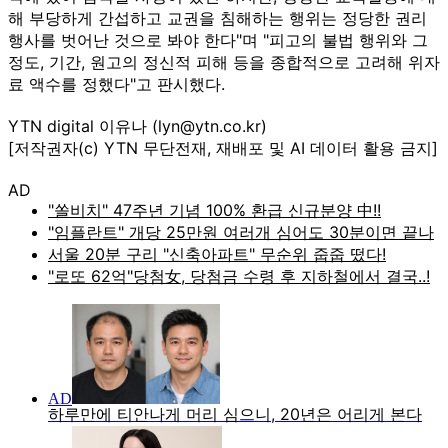
해 부당하게 간섭하고 교권을 침해하는 행위는 정당한 권리
행사를 벗어난 것으로 봐야 한다"며 "피고의 불법 행위와 그
정도, 기간, 원고의 정신적 피해 등을 종합적으로 고려해 위자
료 액수를 정했다"고 판시했다.
YTN digital 이유나 (lyn@ytn.co.kr)
[저작권자(c) YTN 무단전재, 재배포 및 AI 데이터 활용 금지]
AD