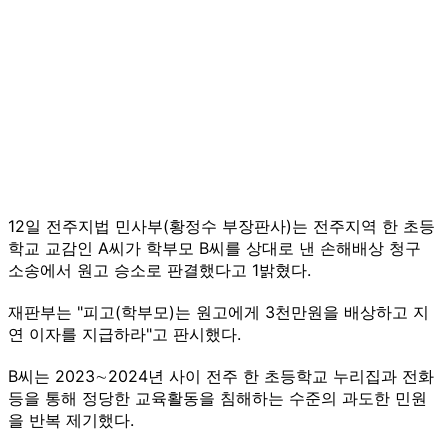
12일 전주지법 민사부(황정수 부장판사)는 전주지역 한 초등
학교 교감인 A씨가 학부모 B씨를 상대로 낸 손해배상 청구
소송에서 원고 승소로 판결했다고 1밝혔다.
재판부는 "피고(학부모)는 원고에게 3천만원을 배상하고 지
연 이자를 지급하라"고 판시했다.
B씨는 2023∼2024년 사이 전주 한 초등학교 누리집과 전화
등을 통해 정당한 교육활동을 침해하는 수준의 과도한 민원
을 반복 제기했다.