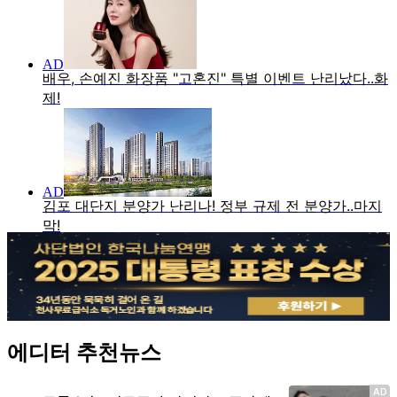
에디터 추천뉴스