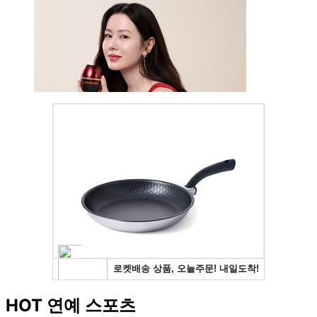
HOT 연예 스포츠