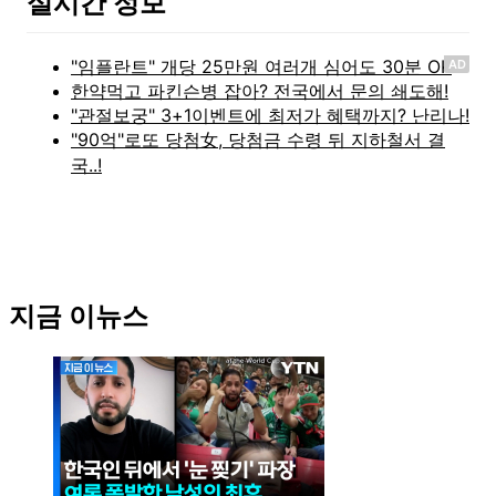
실시간 정보
AD
지금 이뉴스