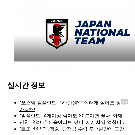
실시간 정보
AD