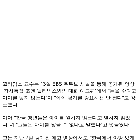
윌리엄스 교수는 13일 EBS 유튜브 채널을 통해 공개된 영상
'창사특집 조앤 윌리엄스와의 대화 예고편'에서 "돈을 준다고
아이를 낳지 않는다"며 "아이 낳기를 강요해선 안 된다"고 강
조했다.
이어 "한국 청년들은 아이를 원하지 않는다고 말하지 않았
다"며 "그들은 아이를 낳을 수 없다고 말했다"고 덧붙였다.
그는 지난 7일 공개된 예고 영상에서도 "한국에서 야망 있게