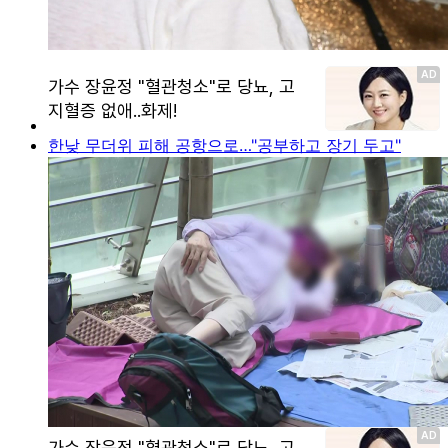
한낮 무더위 피해 공항으로…"공부하고 장기 두고"