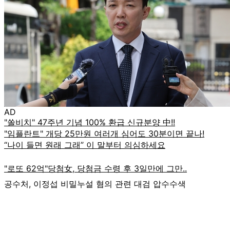
AD
공수처, 이정섭 비밀누설 혐의 관련 대검 압수수색