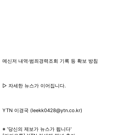
메신저 내역·범죄경력조회 기록 등 확보 방침
▷ 자세한 뉴스가 이어집니다.
YTN 이경국 (leekk0428@ytn.co.kr)
※ '당신의 제보가 뉴스가 됩니다'