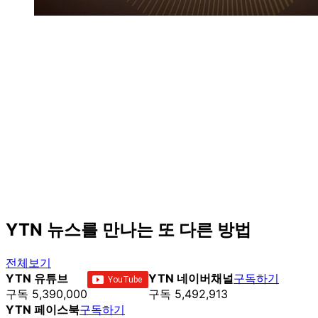
YTN 뉴스를 만나는 또 다른 방법
전체보기
YTN 유튜브
YTN 네이버채널
구독하기
구독 5,390,000
구독 5,492,913
YTN 페이스북
구독하기