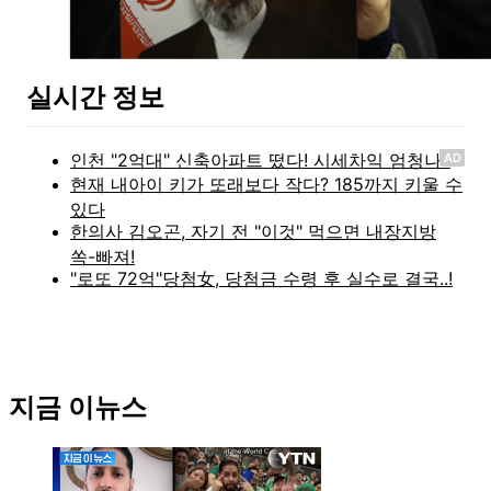
실시간 정보
AD
지금 이뉴스