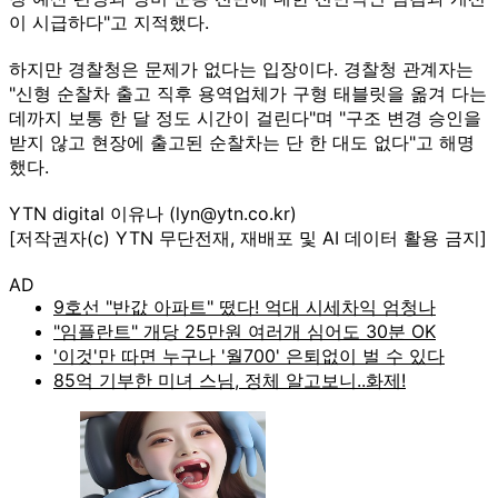
이 시급하다"고 지적했다.
하지만 경찰청은 문제가 없다는 입장이다. 경찰청 관계자는
"신형 순찰차 출고 직후 용역업체가 구형 태블릿을 옮겨 다는
데까지 보통 한 달 정도 시간이 걸린다"며 "구조 변경 승인을
받지 않고 현장에 출고된 순찰차는 단 한 대도 없다"고 해명
했다.
YTN digital 이유나 (lyn@ytn.co.kr)
[저작권자(c) YTN 무단전재, 재배포 및 AI 데이터 활용 금지]
AD