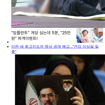
이란 새 최고지도자 영상 공개 예고…"건강 이상설 일
축"