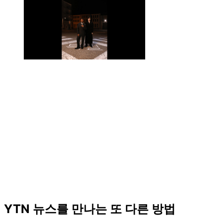
YTN 뉴스를 만나는 또 다른 방법