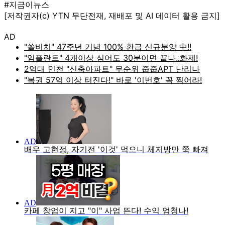
#지금이뉴스
[저작권자(c) YTN 무단전재, 재배포 및 AI 데이터 활용 금지]
AD