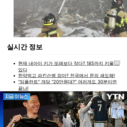
실시간 정보
AD