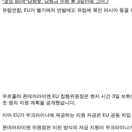
유럽연합, EU가 벨기에의 반발에도 유럽에 묶인 러시아 동결
우르줄라 폰데어라이엔 EU 집행위원장은 현지 시간 3일 브뤼셀
조 원의 지원 계획을 공개했습니다.
이어 EU가 우크라이나에 제공하는 지원 자금은 EU 공동 차입
폰데어라이엔 위원장은 이런 방식의 자금 지원이 우크라이나가