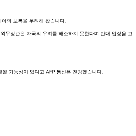
시아의 보복을 우려해 왔습니다.
 외무장관은 자국의 우려를 해소하지 못한다며 반대 입장을 고
철될 가능성이 있다고 AFP 통신은 전망했습니다.