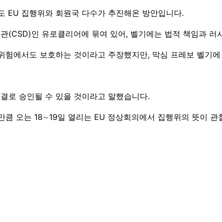
 EU 집행위와 회원국 다수가 추진해온 방안입니다.
관(CSD)인 유로클리어에 묶여 있어, 벨기에는 법적 책임과 러
 위험에서도 보호하는 것이라고 주장했지만, 막심 프레보 벨기에
로 승인될 수 있을 것이라고 말했습니다.
 오는 18∼19일 열리는 EU 정상회의에서 집행위의 뜻이 관