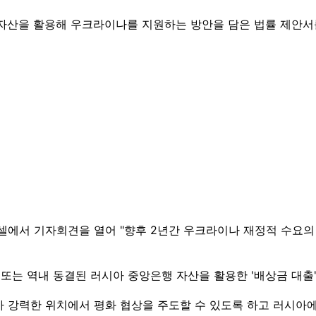
 자산을 활용해 우크라이나를 지원하는 방안을 담은 법률 제안서
에서 기자회견을 열어 "향후 2년간 우크라이나 재정적 수요의 3분
 또는 역내 동결된 러시아 중앙은행 자산을 활용한 '배상금 대
 강력한 위치에서 평화 협상을 주도할 수 있도록 하고 러시아에