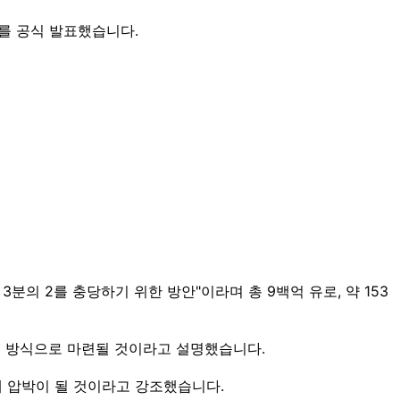
를 공식 발표했습니다.
의 2를 충당하기 위한 방안"이라며 총 9백억 유로, 약 153
출' 방식으로 마련될 것이라고 설명했습니다.
 압박이 될 것이라고 강조했습니다.