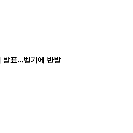
식 발표...벨기에 반발