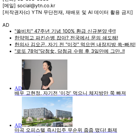
[메일] social@ytn.co.kr
[저작권자(c) YTN 무단전재, 재배포 및 AI 데이터 활용 금지]
AD