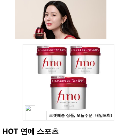
HOT 연예 스포츠