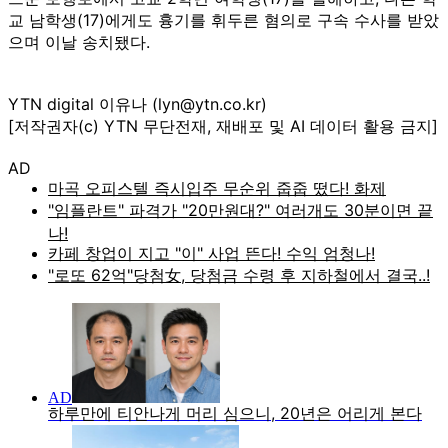
교 남학생(17)에게도 흉기를 휘두른 혐의로 구속 수사를 받았
으며 이날 송치됐다.
YTN digital 이유나 (lyn@ytn.co.kr)
[저작권자(c) YTN 무단전재, 재배포 및 AI 데이터 활용 금지]
AD