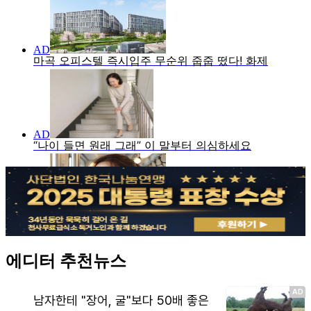
에디터 추천뉴스