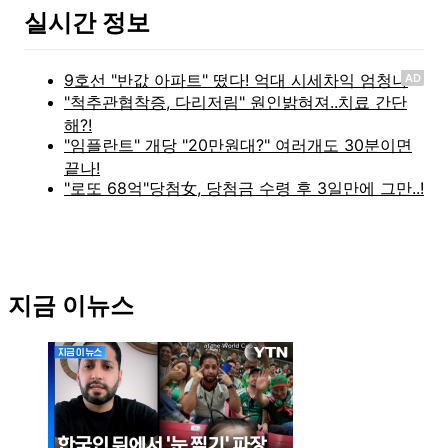
실시간 정보
AD
지금 이뉴스