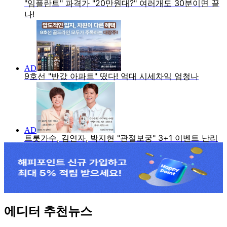
에디터 추천뉴스