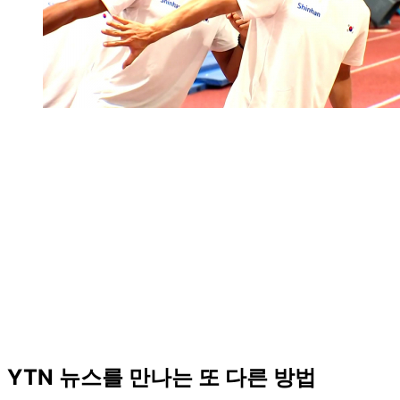
YTN 뉴스를 만나는 또 다른 방법