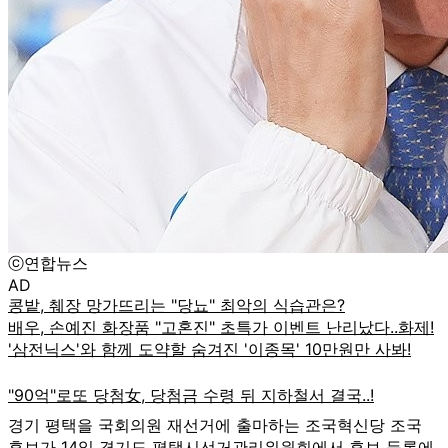
ⓒ연합뉴스
AD
경기 평택을 국회의원 재선거에 출마하는 조국혁신당 조국
후보가 14일 경기도 평택시선거관리위원회에서 후보 등록에