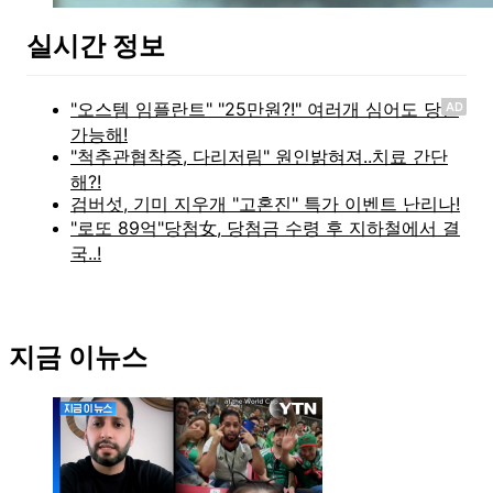
실시간 정보
AD
지금 이뉴스