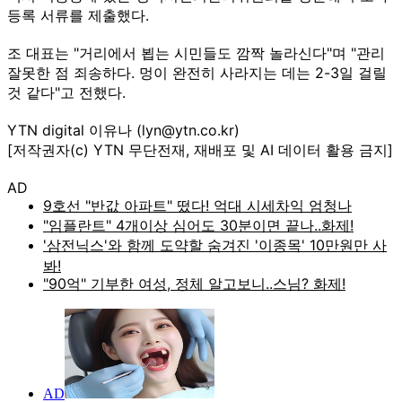
등록 서류를 제출했다.
조 대표는 "거리에서 뵙는 시민들도 깜짝 놀라신다"며 "관리
잘못한 점 죄송하다. 멍이 완전히 사라지는 데는 2-3일 걸릴
것 같다"고 전했다.
YTN digital 이유나 (lyn@ytn.co.kr)
[저작권자(c) YTN 무단전재, 재배포 및 AI 데이터 활용 금지]
AD