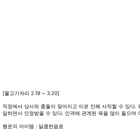
[물고기자리 2.19 ~ 3.20]
직장에서 상사와 충돌이 잦아지고 이로 인해 사직할 수 있다.
일하면서 인정받을 수 있다. 인격에 관계된 욕을 많이 들으며 
행운의 아이템 : 달콤한음료