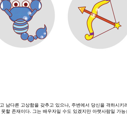
고 남다른 고상함을 갖추고 있으나, 주변에서 당신을 격하시키려
 못할 존재이다. 그는 배우자일 수도 있겠지만 아랫사람일 가능성