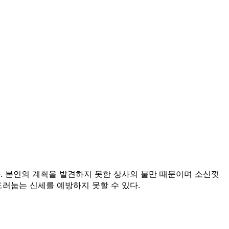
. 본인의 계획을 발견하지 못한 상사의 불만 때문이며 소신껏
드러눕는 신세를 예방하지 못할 수 있다.