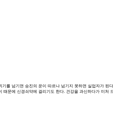
 위기를 넘기면 승진의 운이 따르나 넘기지 못하면 실업자가 된다
이 때문에 신경쇠약에 걸리기도 한다. 건강을 과신하다가 미처 