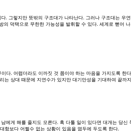
다. 그렇지만 뜻밖의 구조대가 나타난다. 그러나 구조대는 우연
대방의 덕택으로 무한한 가능성을 발휘할 수 있다. 세계로 뻗어 
이다. 어렵더라도 이까짓 것 쯤이야 하는 마음을 가지도록 한다.
들리는 상대 때문에 지연수가 있지만 대기만성을 기대하여 끝까지
남에게 해를 줄지도 모른다. 혹 다툴 일이 있다면 대개는 당신
대항보다 어쩔수 없는 상황이 있음을 염두에 두도록 한다.