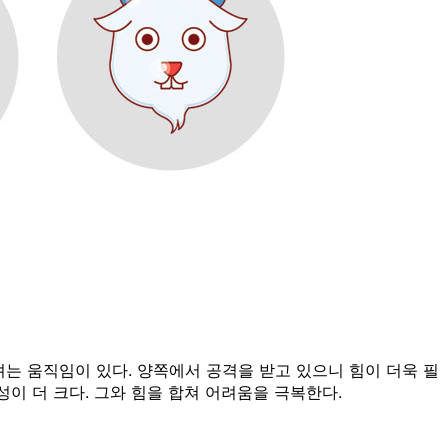
는 움직임이 있다. 양쪽에서 공격을 받고 있으니 힘이 더욱 필
이 더 크다. 그와 힘을 합쳐 어려움을 극복한다.