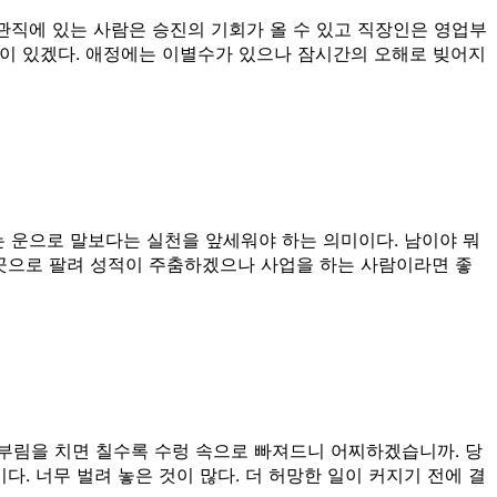
 관직에 있는 사람은 승진의 기회가 올 수 있고 직장인은 영업부
성공이 있겠다. 애정에는 이별수가 있으나 잠시간의 오해로 빚어지
없는 운으로 말보다는 실천을 앞세워야 하는 의미이다. 남이야 뭐
곳으로 팔려 성적이 주춤하겠으나 사업을 하는 사람이라면 좋
부림을 치면 칠수록 수렁 속으로 빠져드니 어찌하겠습니까. 당
. 너무 벌려 놓은 것이 많다. 더 허망한 일이 커지기 전에 결