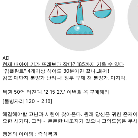
AD
[물병자리 1.20 ~ 2.18]
해결해야할 고난과 시련이 찾아온다. 원래 당신은 귀한 존재이
요한 시기다. 그러나 든든한 내조자가 있으니 그의도움은 무시
행운의 아이템 : 즉석복권