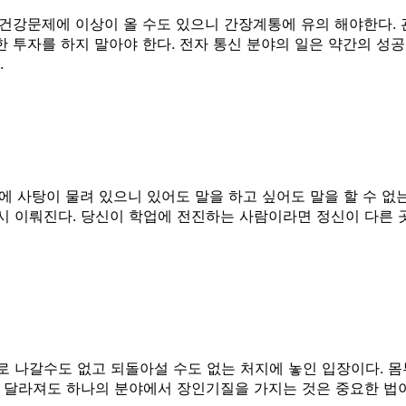
 건강문제에 이상이 올 수도 있으니 간장계통에 유의 해야한다.
한 투자를 하지 말아야 한다. 전자 통신 분야의 일은 약간의 
.
입에 사탕이 물려 있으니 있어도 말을 하고 싶어도 말을 할 수 
시 이뤄진다. 당신이 학업에 전진하는 사람이라면 정신이 다른 
 나갈수도 없고 되돌아설 수도 없는 처지에 놓인 입장이다. 몸
달라져도 하나의 분야에서 장인기질을 가지는 것은 중요한 법이다