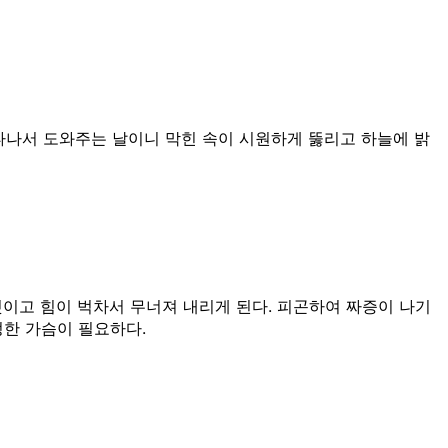
타나서 도와주는 날이니 막힌 속이 시원하게 뚫리고 하늘에 밝
것이고 힘이 벅차서 무너져 내리게 된다. 피곤하여 짜증이 나기
정한 가슴이 필요하다.