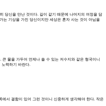
히 당신을 만난 것이다. 길이 같기 때문에 나머지의 여정을 담
나가는 기상을 가진 당신이지만 세상은 혼자 사는 것이 아님을
 큰 물을 가두어 언제나 쓸 수 있는 저수지와 같은 형국이니
 노력하기 바란다.
 쪽에서 결함이 있어 그런 것이니 신중하게 생각해야 한다. 작은