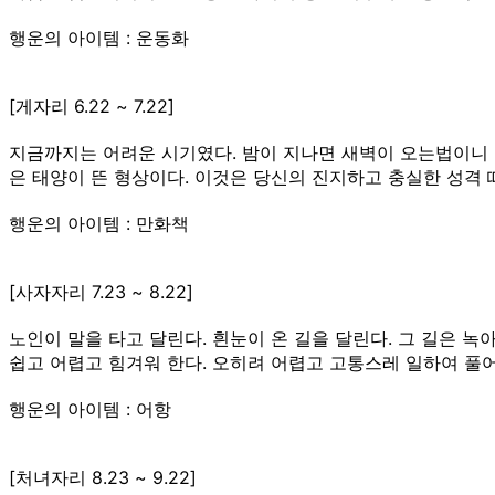
행운의 아이템 : 운동화
[게자리 6.22 ~ 7.22]
지금까지는 어려운 시기였다. 밤이 지나면 새벽이 오는법이니 
은 태양이 뜬 형상이다. 이것은 당신의 진지하고 충실한 성격 
행운의 아이템 : 만화책
[사자자리 7.23 ~ 8.22]
노인이 말을 타고 달린다. 흰눈이 온 길을 달린다. 그 길은 
쉽고 어렵고 힘겨워 한다. 오히려 어렵고 고통스레 일하여 풀어
행운의 아이템 : 어항
[처녀자리 8.23 ~ 9.22]