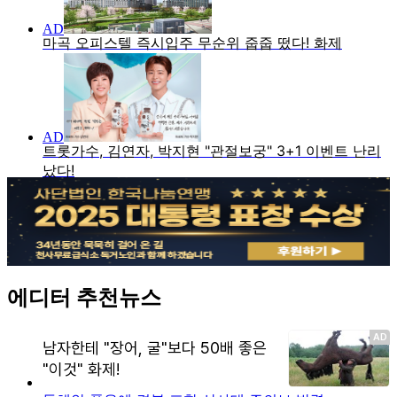
에디터 추천뉴스