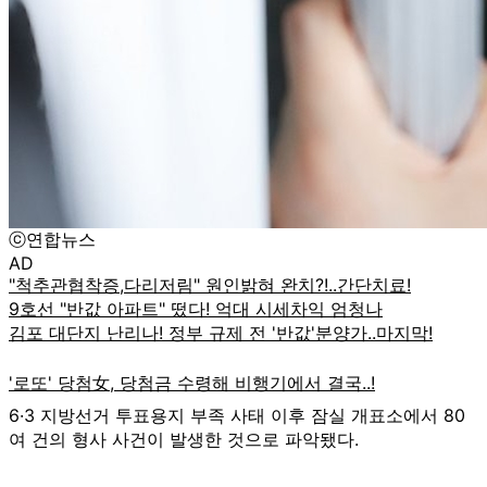
ⓒ연합뉴스
AD
6·3 지방선거 투표용지 부족 사태 이후 잠실 개표소에서 80
여 건의 형사 사건이 발생한 것으로 파악됐다.