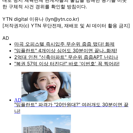
한 구체적 사건 경위를 확인할 방침이다.
YTN digital 이유나 (lyn@ytn.co.kr)
[저작권자(c) YTN 무단전재, 재배포 및 AI 데이터 활용 금지]
AD