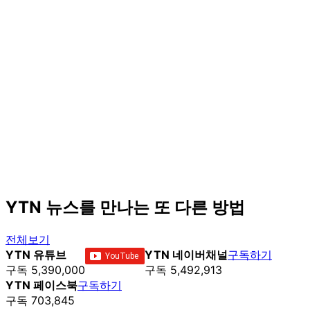
YTN 뉴스를 만나는 또 다른 방법
전체보기
YTN 유튜브
YTN 네이버채널
구독하기
구독 5,390,000
구독 5,492,913
YTN 페이스북
구독하기
구독 703,845