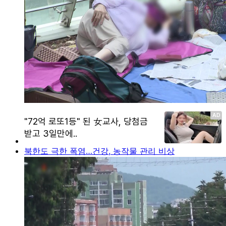
북한도 극한 폭염…건강, 농작물 관리 비상