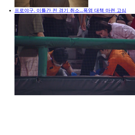
프로야구, 이틀간 전 경기 취소...폭염 대책 마련 고심