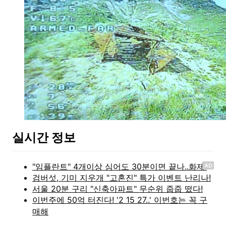
실시간 정보
AD