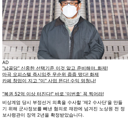
AD
비상계엄 당시 부정선거 의혹을 수사할 '제2 수사단'을 만들
기 위해 군사정보를 빼낸 혐의로 재판에 넘겨진 노상원 전 정
보사령관이 징역 2년을 확정받았습니다.