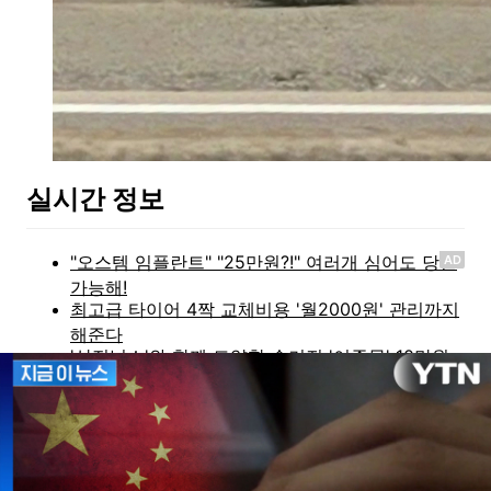
실시간 정보
AD