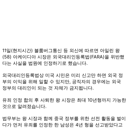
11일(현지시간) 블룸버그통신 등 외신에 따르면 아일린 왕
(58) 아케이디아 시장은 외국대리인등록법(FARA)을 위반했
다는 사실을 법원에 인정하기로 했습니다.
외국대리인등록법상 미국 시민은 미리 신고만 하면 외국 정
부의 이익을 위해 일할 수 있지만, 공직자의 경우에는 외국
정부의 대리인이 되는 것 자체가 금지됩니다.
유죄 인정 합의 후 사퇴한 왕 시장은 최대 10년형까지 가능한
것으로 알려졌습니다.
법무부는 왕 시장과 함께 중국 정부를 위한 선전 활동을 벌이
다가 먼저 유죄를 인정한 한 남성은 4년 형을 선고받았다고