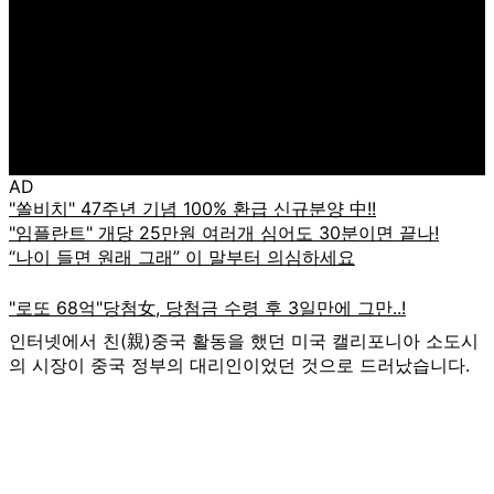
AD
인터넷에서 친(親)중국 활동을 했던 미국 캘리포니아 소도시
의 시장이 중국 정부의 대리인이었던 것으로 드러났습니다.