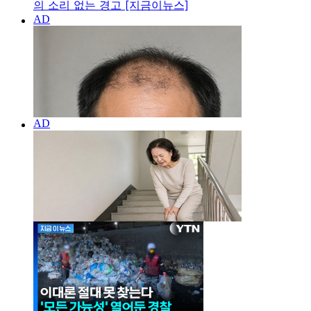
의 소리 없는 경고 [지금이뉴스]