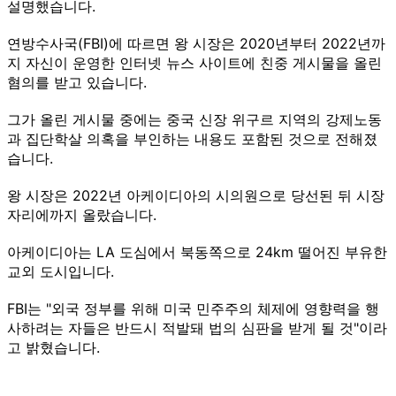
설명했습니다.
연방수사국(FBI)에 따르면 왕 시장은 2020년부터 2022년까
지 자신이 운영한 인터넷 뉴스 사이트에 친중 게시물을 올린
혐의를 받고 있습니다.
그가 올린 게시물 중에는 중국 신장 위구르 지역의 강제노동
과 집단학살 의혹을 부인하는 내용도 포함된 것으로 전해졌
습니다.
왕 시장은 2022년 아케이디아의 시의원으로 당선된 뒤 시장
자리에까지 올랐습니다.
아케이디아는 LA 도심에서 북동쪽으로 24km 떨어진 부유한
교외 도시입니다.
FBI는 "외국 정부를 위해 미국 민주주의 체제에 영향력을 행
사하려는 자들은 반드시 적발돼 법의 심판을 받게 될 것"이라
고 밝혔습니다.