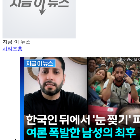
지금 이 뉴스
시리즈홈