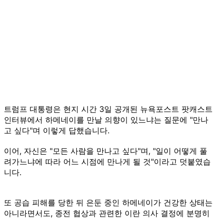
트럼프 대통령은 현지 시간 3일 공개된 뉴욕포스트 팟캐스트
인터뷰에서 하메네이를 만날 의향이 있느냐는 질문에 "만나
고 싶다"며 이렇게 답했습니다.
이어, 자신은 "모든 사람을 만나고 싶다"며, "일이 어떻게 풀
려가느냐에 따라 어느 시점에 만나게 될 것"이라고 덧붙였습
니다.
또 공습 피해를 당한 뒤 은둔 중인 하메네이가 건강한 상태는
아니라면서도, 종전 협상과 관련한 이란 의사 결정에 분명히