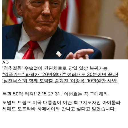
AD
도널드 트럼프 미국 대통령이 이란 최고지도자인 아야톨라
세예드 모즈타바 하메네이와 만나고 싶다고 말했습니다.