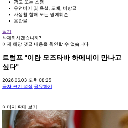
광고 또는 스팸
유언비어 및 욕설, 도배, 비방글
사생활 침해 또는 명예훼손
음란물
닫기
삭제하시겠습니까?
이제 해당 댓글 내용을 확인할 수 없습니다
트럼프 "이란 모즈타바 하메네이 만나고
싶다"
2026.06.03 오후 08:25
글자 크기 설정
공유하기
이미지 확대 보기