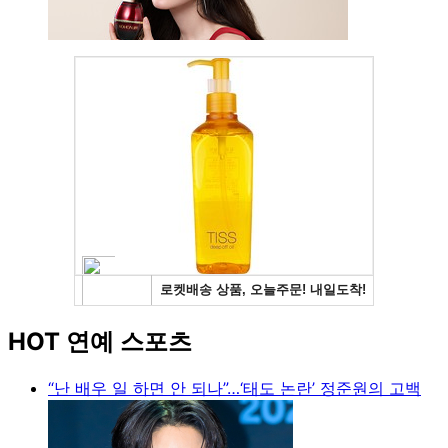
HOT 연예 스포츠
“난 배우 일 하면 안 되나”…‘태도 논란’ 정준원의 고백