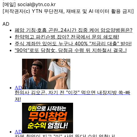
[메일] social@ytn.co.kr
[저작권자(c) YTN 무단전재, 재배포 및 AI 데이터 활용 금지]
AD