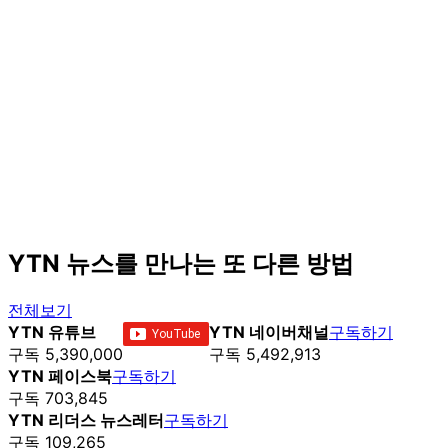
YTN 뉴스를 만나는 또 다른 방법
전체보기
YTN 유튜브
YTN 네이버채널
구독하기
구독 5,390,000
구독 5,492,913
YTN 페이스북
구독하기
구독 703,845
YTN 리더스 뉴스레터
구독하기
구독 109,265