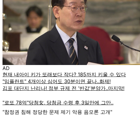
AD
"참정권 침해 정당한 문제 제기 악용 음모론 고개"