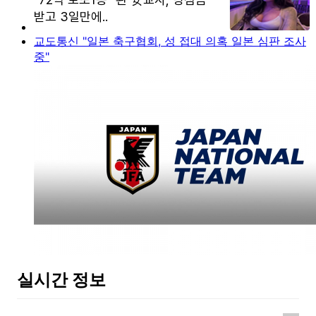
교도통신 "일본 축구협회, 성 접대 의혹 일본 심판 조사
중"
실시간 정보