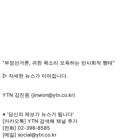
"부정선거론, 귀한 목소리 모욕하는 반사회적 행태"
▷ 자세한 뉴스가 이어집니다.
YTN 강진원 (jinwon@ytn.co.kr)
※ '당신의 제보가 뉴스가 됩니다'
[카카오톡] YTN 검색해 채널 추가
[전화] 02-398-8585
[메일] social@ytn.co.kr