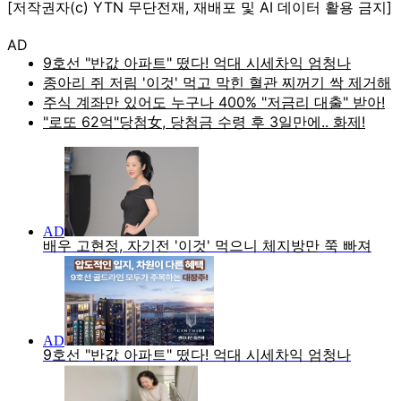
[저작권자(c) YTN 무단전재, 재배포 및 AI 데이터 활용 금지]
AD