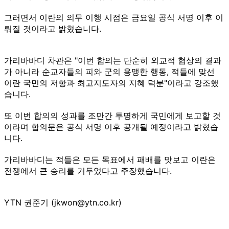
그러면서 이란의 의무 이행 시점은 금요일 공식 서명 이후 이
뤄질 것이라고 밝혔습니다.
가리바바디 차관은 "이번 합의는 단순히 외교적 협상의 결과
가 아니라 순교자들의 피와 군의 용맹한 행동, 적들에 맞선
이란 국민의 저항과 최고지도자의 지혜 덕분"이라고 강조했
습니다.
또 이번 합의의 성과를 조만간 투명하게 국민에게 보고할 것
이라며 합의문은 공식 서명 이후 공개될 예정이라고 밝혔습
니다.
가리바바디는 적들은 모든 목표에서 패배를 맛보고 이란은
전쟁에서 큰 승리를 거두었다고 주장했습니다.
YTN 권준기 (jkwon@ytn.co.kr)