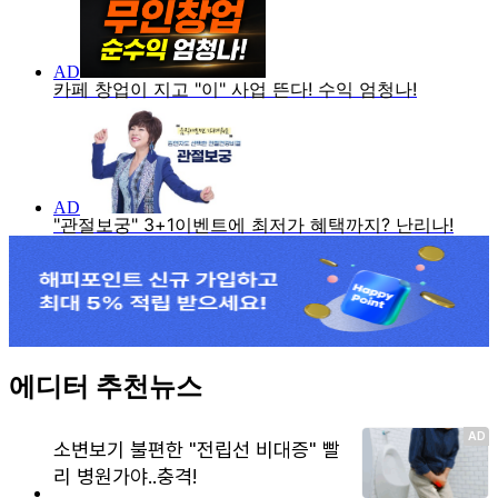
에디터 추천뉴스