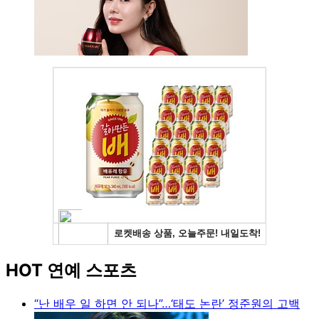
HOT 연예 스포츠
“난 배우 일 하면 안 되나”…‘태도 논란’ 정준원의 고백