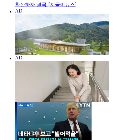
확산하자 결국 [지금이뉴스]