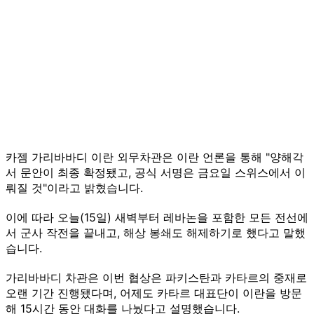
카젬 가리바바디 이란 외무차관은 이란 언론을 통해 "양해각
서 문안이 최종 확정됐고, 공식 서명은 금요일 스위스에서 이
뤄질 것"이라고 밝혔습니다.
이에 따라 오늘(15일) 새벽부터 레바논을 포함한 모든 전선에
서 군사 작전을 끝내고, 해상 봉쇄도 해제하기로 했다고 말했
습니다.
가리바바디 차관은 이번 협상은 파키스탄과 카타르의 중재로
오랜 기간 진행됐다며, 어제도 카타르 대표단이 이란을 방문
해 15시간 동안 대화를 나눴다고 설명했습니다.