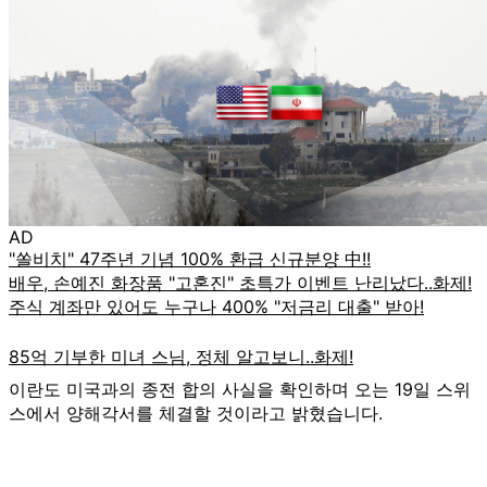
AD
이란도 미국과의 종전 합의 사실을 확인하며 오는 19일 스위
스에서 양해각서를 체결할 것이라고 밝혔습니다.