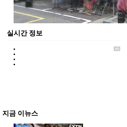
실시간 정보
AD
지금 이뉴스