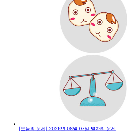
[오늘의 운세] 2026년 08월 07일 별자리 운세