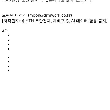
드림웍 이정식 (moon@drmwork.co.kr)
[저작권자(c) YTN 무단전재, 재배포 및 AI 데이터 활용 금지]
AD