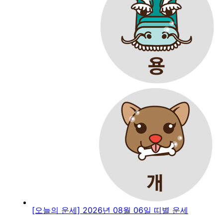
[오늘의 운세] 2026년 08월 06일 띠별 운세