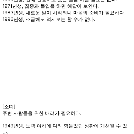
1971년생, 집중과 몰입을 하면 해답이 보인다.
1983년생, 새로운 일이 시작되니 마음의 준비가 필요하다.
1996년생, 조급해도 억지로는 할 수가 없다.
[소띠]
주변 사람들을 위한 배려가 필요하다.
1949년생, 노력 여하에 다라 힘들었던 상황이 개선될 수 있
다.