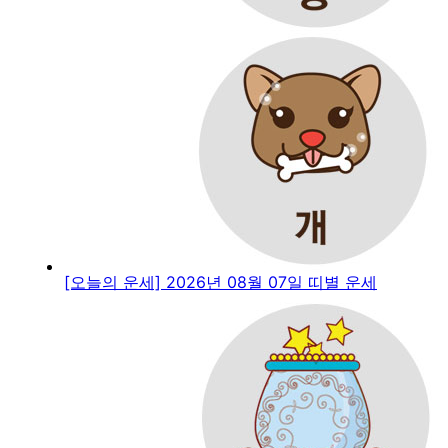
[오늘의 운세] 2026년 08월 07일 띠별 운세