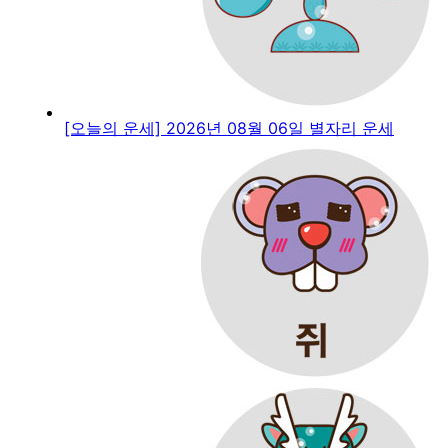
[오늘의 운세] 2026년 08월 06일 별자리 운세