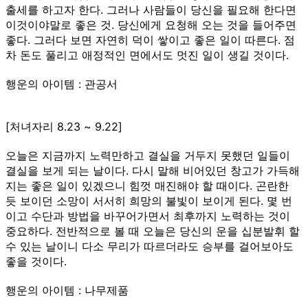
출세를 하고자 한다. 그러나 사람들이 당신을 필요해 한다면
이것이야말로 좋은 것. 당신에게 요청해 오는 것을 들어주면
좋다. 그러다 보면 자연히 덕이 쌓이고 좋은 일이 따른다. 점
차 돈도 풀리고 애정적인 면에서도 멋진 일이 생길 것이다.
행운의 아이템 : 관공서
[처녀자리 8.23 ~ 9.22]
오늘은 지금까지 노력만하고 결실을 거두지 못했던 일들이
결실을 보게 되는 날이다. 다시 말해 비어있던 창고가 가득해
지는 좋은 일이 있겠으니 힘껏 매진해야 할 때이다. 곤란한
듯 보이던 소망이 서서히 희망의 불빛이 보이게 된다. 몇 번
이고 수단과 방법을 바꾸어가면서 최후까지 노력하는 것이
중요하다. 전반적으로 볼 때 오늘은 당신의 운을 십분발휘 할
수 있는 날이니 다소 무리가 따르더라도 승부를 걸어보아도
좋을 것이다.
행운의 아이템 : 나무제품