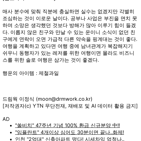
매사 분수에 맞춰 직분에 충실하면 실수는 없겠지만 각별히
조심하는 것이 이로운 날이다. 공부나 사업은 부진을 면치 못
하며 소망은 생각했던 것보다 방해가 많아 이루기 힘이 들겠
다. 이롭지 않은 친구와 만날 수 있는 운이니 소식이 없던 친
구에게 연락이 오면 가급적 다른 약속을 핑계대는 것이 좋다.
여행을 계획하고 있다면 여행 중에 남녀관계가 복잡해지기
쉬우니 동행자가 있는 레저를 위한 여행이면 몰라도 비즈니
스를 위한 솔로 여행은 삼가는 것이 좋겠다.
행운의 아이템 : 제철과일
드림웍 이정식 (moon@drmwork.co.kr)
[저작권자(c) YTN 무단전재, 재배포 및 AI 데이터 활용 금지]
AD