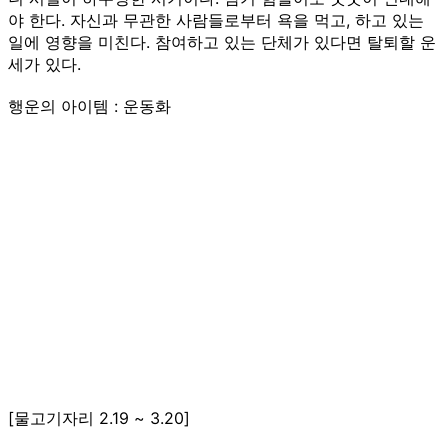
야 한다. 자신과 무관한 사람들로부터 욕을 먹고, 하고 있는
일에 영향을 미친다. 참여하고 있는 단체가 있다면 탈퇴할 운
세가 있다.
행운의 아이템 : 운동화
[물고기자리 2.19 ~ 3.20]