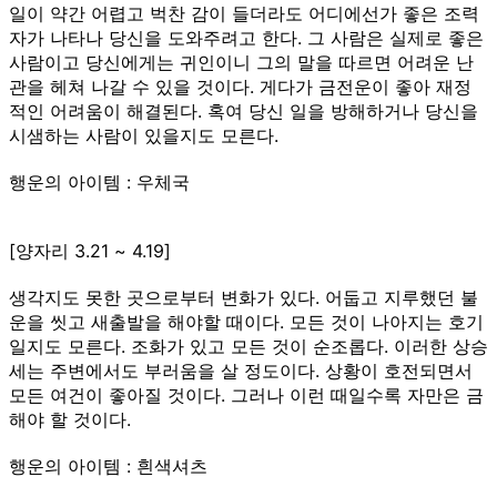
일이 약간 어렵고 벅찬 감이 들더라도 어디에선가 좋은 조력
자가 나타나 당신을 도와주려고 한다. 그 사람은 실제로 좋은
사람이고 당신에게는 귀인이니 그의 말을 따르면 어려운 난
관을 헤쳐 나갈 수 있을 것이다. 게다가 금전운이 좋아 재정
적인 어려움이 해결된다. 혹여 당신 일을 방해하거나 당신을
시샘하는 사람이 있을지도 모른다.
행운의 아이템 : 우체국
[양자리 3.21 ~ 4.19]
생각지도 못한 곳으로부터 변화가 있다. 어둡고 지루했던 불
운을 씻고 새출발을 해야할 때이다. 모든 것이 나아지는 호기
일지도 모른다. 조화가 있고 모든 것이 순조롭다. 이러한 상승
세는 주변에서도 부러움을 살 정도이다. 상황이 호전되면서
모든 여건이 좋아질 것이다. 그러나 이런 때일수록 자만은 금
해야 할 것이다.
행운의 아이템 : 흰색셔츠