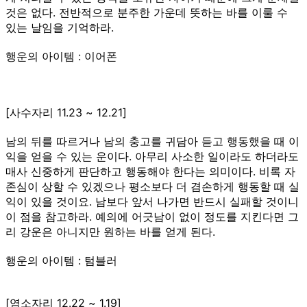
것은 없다. 전반적으로 분주한 가운데 뜻하는 바를 이룰 수
있는 날임을 기억하라.
행운의 아이템 : 이어폰
[사수자리 11.23 ~ 12.21]
남의 뒤를 따르거나 남의 충고를 귀담아 듣고 행동했을 때 이
익을 얻을 수 있는 운이다. 아무리 사소한 일이라도 하더라도
매사 신중하게 판단하고 행동해야 한다는 의미이다. 비록 자
존심이 상할 수 있겠으나 평소보다 더 겸손하게 행동할 때 실
익이 있을 것이요. 남보다 앞서 나가면 반드시 실패할 것이니
이 점을 참고하라. 예의에 어긋남이 없이 정도를 지킨다면 그
리 강운은 아니지만 원하는 바를 얻게 된다.
행운의 아이템 : 텀블러
[염소자리 12.22 ~ 1.19]