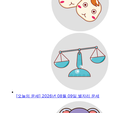
[오늘의 운세] 2026년 08월 09일 별자리 운세