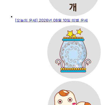
[오늘의 운세] 2026년 08월 10일 띠별 운세