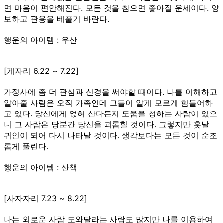
면 마음이 편안해진다. 모든 것을 참으면 좋아질 운세이다. 양
보하고 관용을 베풀기 바란다.
행운의 아이템 : 우산
[게자리 6.22 ~ 7.22]
가정사에 좀 더 관심과 신경을 써야할 때이다. 나를 이해하고
알아줄 사람은 오직 가족인데 그들이 알게 모르게 힘들어하
고 있다. 당신에게 얹혀 산다든지 도움을 청하는 사람이 있으
니 그 사람은 당분간 당신을 괴롭힐 것이다. 그렇지만 훗날
귀인이 되어 다시 나타날 것이다. 생각보다는 모든 것이 순조
롭게 풀린다.
행운의 아이템 : 산책
[사자자리 7.23 ~ 8.22]
나는 외로운 사람 도와달라는 사람도 많지만 나를 이용하여