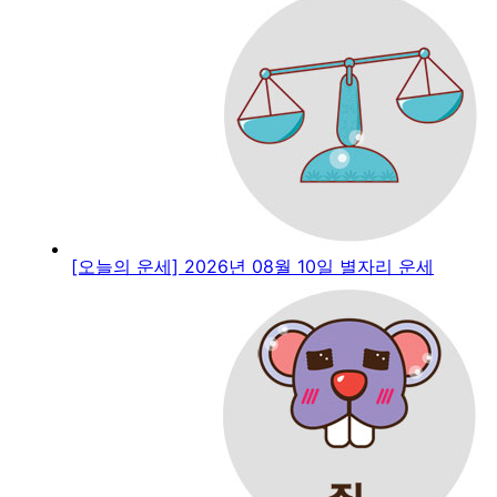
[오늘의 운세] 2026년 08월 10일 별자리 운세