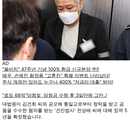
AD
대법원이 김건희 씨와 공모해 통일교로부터 청탁을 받고 금
품을 수수한 혐의를 받는 '건진법사' 전성배 씨에 대해 징역 5
년을 확정했습니다.