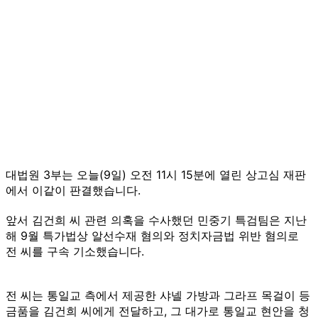
대법원 3부는 오늘(9일) 오전 11시 15분에 열린 상고심 재판
에서 이같이 판결했습니다.
앞서 김건희 씨 관련 의혹을 수사했던 민중기 특검팀은 지난
해 9월 특가법상 알선수재 혐의와 정치자금법 위반 혐의로
전 씨를 구속 기소했습니다.
전 씨는 통일교 측에서 제공한 샤넬 가방과 그라프 목걸이 등
금품을 김건희 씨에게 전달하고, 그 대가로 통일교 현안을 청