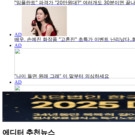
에디터 추천뉴스