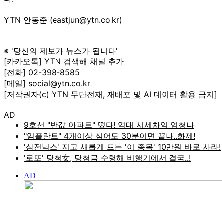
YTN 안동준 (eastjun@ytn.co.kr)
※ '당신의 제보가 뉴스가 됩니다'
[카카오톡] YTN 검색해 채널 추가
[전화] 02-398-8585
[메일] social@ytn.co.kr
[저작권자(c) YTN 무단전재, 재배포 및 AI 데이터 활용 금지]
AD