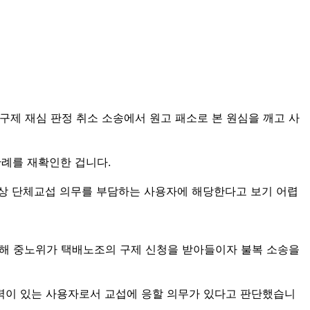
제 재심 판정 취소 소송에서 원고 패소로 본 원심을 깨고 사
판례를 재확인한 겁니다.
법상 단체교섭 의무를 부담하는 사용자에 해당한다고 보기 어렵
이듬해 중노위가 택배노조의 구제 신청을 받아들이자 불복 소송을
배력이 있는 사용자로서 교섭에 응할 의무가 있다고 판단했습니