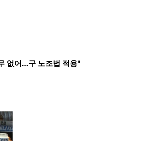
 없어...구 노조법 적용"