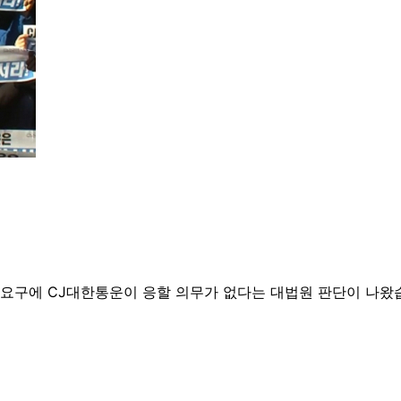
요구에 CJ대한통운이 응할 의무가 없다는 대법원 판단이 나왔