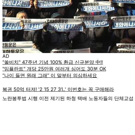
AD
노란봉투법 시행 이전 제기된 하청 택배 노동자들의 단체교섭 