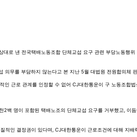
상대로 낸 전국택배노동조합 단체교섭 요구 관련 부당노동행위 구
 의무를 부담하지 않는다고 본 지난 5월 대법원 전원합의체 
적인 근로 관계를 인정할 수 없어 CJ대한통운이 구 노동조합
약 1천2백 명이 포함된 택배노조의 단체교섭 요구를 거부했고, 
실질적인 결정권이 있다며, CJ대한통운이 근로조건에 대해 지