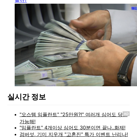
실시간 정보
AD