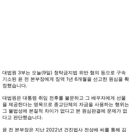
대법원 3부는 오늘(9일) 청탁금지법 위반 혐의 등으로 구속
기소된 윤 전 본부장에게 징역 1년 6개월을 선고한 원심을 확
정했습니다.
대법원은 대통령 취임 전후를 불문하고 그 배우자에게 선물
을 제공한다는 명목으로 종교단체의 자금을 사용하는 행위는
그 불법성에 본질적 차이가 없다고 본 원심판결에 문제가 없
다고 판단했습니다.
윤 전 본부장은 지난 2022년 건진법사 전성배 씨를 통해 김