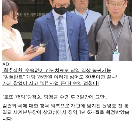
AD
김건희 씨에 대한 청탁 의혹으로 재판에 넘겨진 윤영호 전 통
일교 세계본부장이 상고심에서 징역 1년 6개월을 확정받았습
니다.