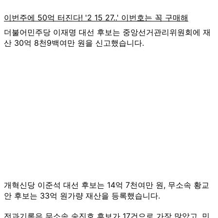
더불어민주당 이재명 대선 후보는 중앙선거관리위원회에 재
산 30억 8천9백여만 원을 신고했습니다.
개혁신당 이준석 대선 후보는 14억 7천여만 원, 무소속 황교
안 후보는 33억 원가량 재산을 등록했습니다.
전과기록은 무소속 송진호 후보가 17건으로 가장 많았고, 민