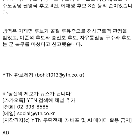
주노동당 권영국 후보 4건, 이재명 후보 3건 등의 순이었습니
다.
병역은 이재명 후보가 골절 후유증으로 전시근로역 판정을
받았고, 이준석 후보와 송진호 후보, 자유통일당 구주와 후보
는 군 복무를 마쳤다고 신고했습니다.
YTN 황보혜경 (bohk1013@ytn.co.kr)
※ '당신의 제보가 뉴스가 됩니다'
[카카오톡] YTN 검색해 채널 추가
[전화] 02-398-8585
[메일] social@ytn.co.kr
[저작권자(c) YTN 무단전재, 재배포 및 AI 데이터 활용 금지]
AD