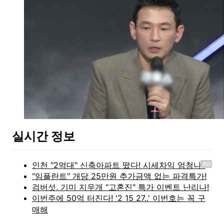
실시간 정보
AD