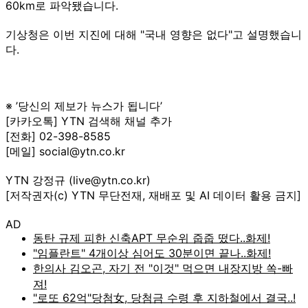
60km로 파악됐습니다.
기상청은 이번 지진에 대해 "국내 영향은 없다"고 설명했습니
다.
※ ’당신의 제보가 뉴스가 됩니다’
[카카오톡] YTN 검색해 채널 추가
[전화] 02-398-8585
[메일] social@ytn.co.kr
YTN 강정규 (live@ytn.co.kr)
[저작권자(c) YTN 무단전재, 재배포 및 AI 데이터 활용 금지]
AD