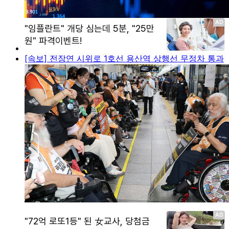
[속보] 전장연 시위로 1호선 용산역 상행선 무정차 통과