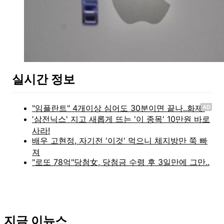
실시간 정보
AD
지금 이뉴스