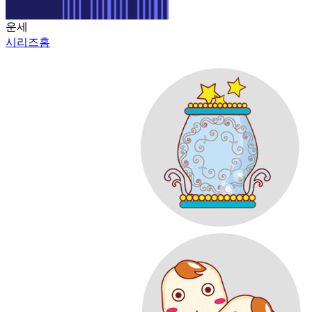
운세
시리즈홈