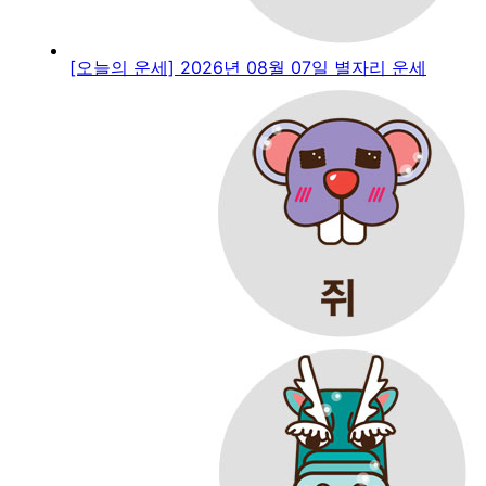
[오늘의 운세] 2026년 08월 07일 별자리 운세