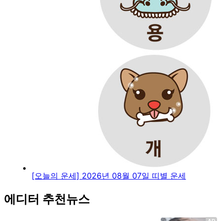
[오늘의 운세] 2026년 08월 07일 띠별 운세
에디터 추천뉴스