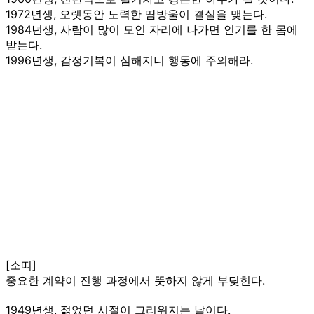
1972년생, 오랫동안 노력한 땀방울이 결실을 맺는다.
1984년생, 사람이 많이 모인 자리에 나가면 인기를 한 몸에
받는다.
1996년생, 감정기복이 심해지니 행동에 주의해라.
[소띠]
중요한 계약이 진행 과정에서 뜻하지 않게 부딪힌다.
1949년생, 젊었던 시절이 그리워지는 날이다.