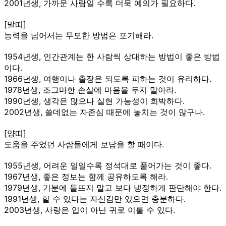
2001년생, 가까운 사람일 수록 더욱 예의가 필요하다.
[말띠]
능력을 넘어서는 무모한 방법은 포기해라.
1954년생, 인간관계는 한 사람씩 상대하는 방법이 좋은 방법
이다.
1966년생, 여행이나 출장은 되도록 피하는 것이 유리하다.
1978년생, 조그마한 손실에 마음을 두지 말아라.
1990년생, 생각은 많으나 실현 가능성이 희박하다.
2002년생, 쓸데없는 자존심 때문에 놓치는 것이 많구나.
[양띠]
도움을 주었던 사람들에게 보답을 할 때이다.
1955년생, 어려운 일일수록 정석대로 풀어가는 것이 좋다.
1967년생, 좋은 정보는 함께 공유하도록 해라.
1979년생, 기분에 들뜨지 말고 보다 냉정하게 판단해야 한다.
1991년생, 할 수 있다는 자신감만 있으면 충분하다.
2003년생, 사랑은 입이 아닌 귀로 이룰 수 있다.