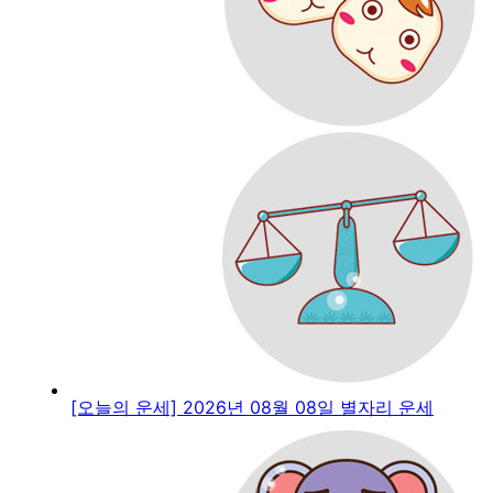
[오늘의 운세] 2026년 08월 08일 별자리 운세