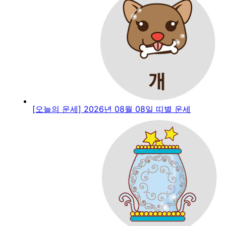
[오늘의 운세] 2026년 08월 08일 띠별 운세