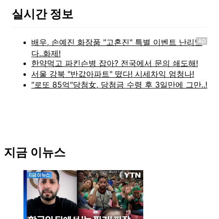
실시간 정보
AD
지금 이뉴스