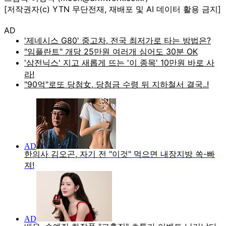
[저작권자(c) YTN 무단전재, 재배포 및 AI 데이터 활용 금지]
AD