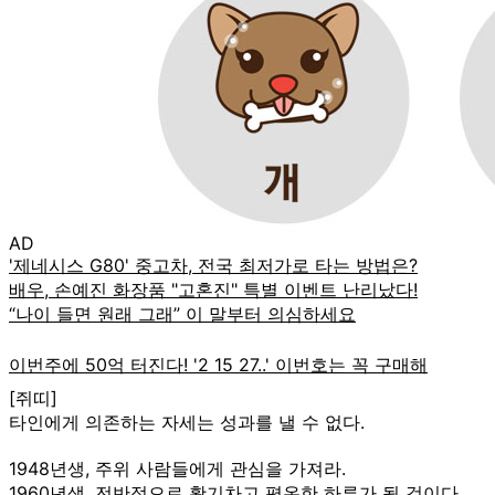
AD
[쥐띠]
타인에게 의존하는 자세는 성과를 낼 수 없다.
1948년생, 주위 사람들에게 관심을 가져라.
1960년생, 전반적으로 활기차고 평온한 하루가 될 것이다.