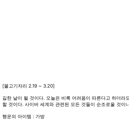
[물고기자리 2.19 ~ 3.20]
길한 날이 될 것이다. 오늘은 비록 어려움이 따른다고 하더라
할 것이다. 사이버 세계와 관련된 모든 것들이 순조로울 것이니
행운의 아이템 : 가방