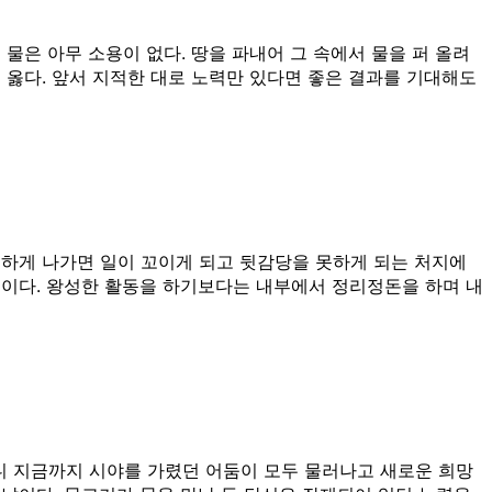
물은 아무 소용이 없다. 땅을 파내어 그 속에서 물을 퍼 올려
 옳다. 앞서 지적한 대로 노력만 있다면 좋은 결과를 기대해도
급하게 나가면 일이 꼬이게 되고 뒷감당을 못하게 되는 처지에
것이다. 왕성한 활동을 하기보다는 내부에서 정리정돈을 하며 내
니 지금까지 시야를 가렸던 어둠이 모두 물러나고 새로운 희망