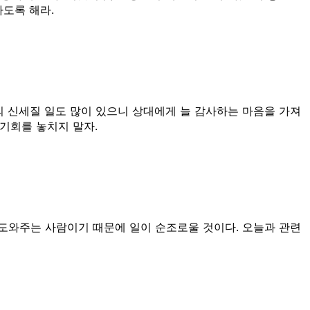
하도록 해라.
 신세질 일도 많이 있으니 상대에게 늘 감사하는 마음을 가져
 기회를 놓치지 말자.
도와주는 사람이기 때문에 일이 순조로울 것이다. 오늘과 관련