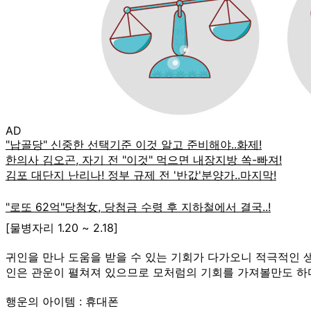
AD
[물병자리 1.20 ~ 2.18]
귀인을 만나 도움을 받을 수 있는 기회가 다가오니 적극적인 생
인은 관운이 펼쳐져 있으므로 모처럼의 기회를 가져볼만도 하다
행운의 아이템 : 휴대폰