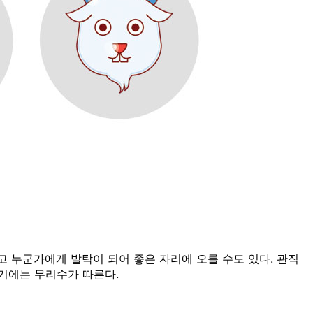
고 누군가에게 발탁이 되어 좋은 자리에 오를 수도 있다. 관직
기에는 무리수가 따른다.