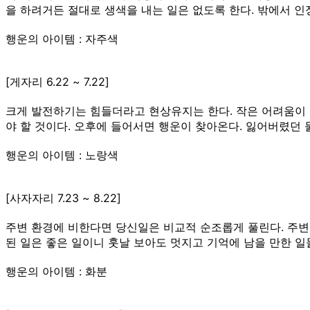
을 하려거든 절대로 생색을 내는 일은 없도록 한다. 밖에서 인
행운의 아이템 : 자주색
[게자리 6.22 ~ 7.22]
크게 발전하기는 힘들더라고 현상유지는 한다. 작은 어려움이 
야 할 것이다. 오후에 들어서면 행운이 찾아온다. 잃어버렸던 
행운의 아이템 : 노랑색
[사자자리 7.23 ~ 8.22]
주변 환경에 비한다면 당신일은 비교적 순조롭게 풀린다. 주변
된 일은 좋은 일이니 훗날 보아도 멋지고 기억에 남을 만한 일
행운의 아이템 : 화분