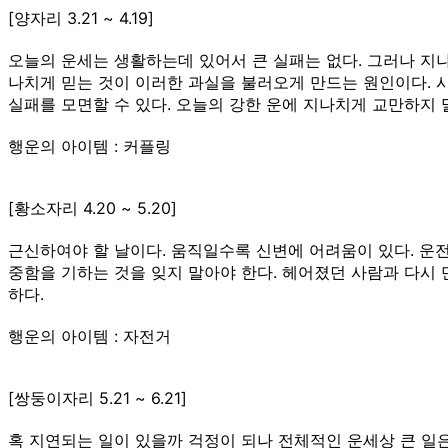
[양자리 3.21 ~ 4.19]
오늘의 운세는 생활하는데 있어서 큰 실패는 없다. 그러나 지
나치게 믿는 것이 이러한 과실을 불러오게 만드는 원인이다. 
실패를 모면할 수 있다. 오늘의 강한 운에 지나치게 교만하지 
행운의 아이템 : 커플링
[황소자리 4.20 ~ 5.20]
근신하여야 할 날이다. 움직일수록 신변에 어려움이 있다. 운
중함을 기하는 것을 잊지 말아야 한다. 헤어졌던 사람과 다시 
하다.
행운의 아이템 : 자전거
[쌍둥이자리 5.21 ~ 6.21]
혹 지연되는 일이 있을까 걱정이 되나 전체적인 운세상 큰 일은