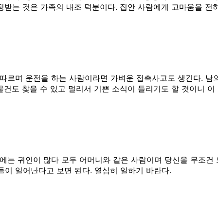
정받는 것은 가족의 내조 덕분이다. 집안 사람에게 고마움을 전
따르며 운전을 하는 사람이라면 가벼운 접촉사고도 생긴다. 남의
물건도 찾을 수 있고 멀리서 기쁜 소식이 들리기도 할 것이니 이
에는 귀인이 많다 모두 어머니와 같은 사람이며 당신을 무조건 
들이 일어난다고 보면 된다. 열심히 일하기 바란다.