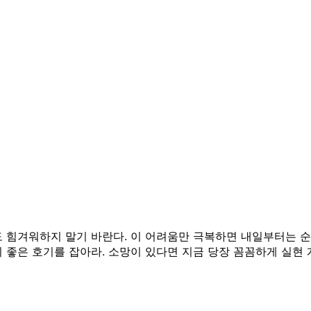
도 힘겨워하지 말기 바란다. 이 어려움만 극복하면 내일부터는 순
 좋은 호기를 잡아라. 소망이 있다면 지금 당장 꼼꼼하게 실현