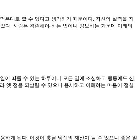
먹은대로 할 수 있다고 생각하기 때문이다. 자신의 실력을 지
 있다. 사람은 겸손해야 하는 법이니 양보하는 가운데 미래의
일이 따를 수 있는 하루이니 모든 일에 조심하고 행동에도 신
따라 옛 정을 되살릴 수 있으니 용서하고 이해하는 마음이 절실
용하게 된다. 이것이 훗날 당신의 재산이 될 수 있으니 좋은 일