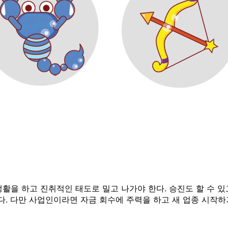
활을 하고 진취적인 태도로 밀고 나가야 한다. 승진도 할 수 있
. 다만 사업인이라면 자금 회수에 주력을 하고 새 업종 시작하