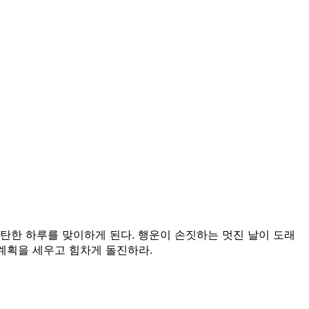
탄한 하루를 맞이하게 된다. 행운이 손짓하는 멋진 날이 도래
 계획을 세우고 힘차게 돌진하라.