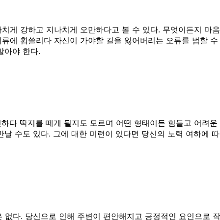
나치게 강하고 지나치게 오만하다고 볼 수 있다. 무엇이든지 마음
시류에 휩쓸리다 자신이 가야할 길을 잃어버리는 오류를 범할 수
말아야 한다.
전하다 딱지를 떼게 될지도 모르며 어떤 형태이든 힘들고 어려운 
만날 수도 있다. 그에 대한 미련이 있다면 당신의 노력 여하에 
 없다. 당신으로 인해 주변이 편안해지고 긍정적인 요인으로 작