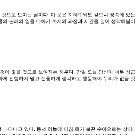
것으로 보이는 날이다. 이 운은 지하수와도 같으니 땅속에 있는 
 물의 본래의 일을 다하기 까지의 과정과 시간을 깊이 생각해봄이
것이 좋을 것으로 보여지는 하루다. 만일 오늘 당신이 너무 성
급하게 진행하지 말고 신중하게 생각하고 행동해야 무리가 없을 
나타내고 있다. 동녘 하늘에 아침 해가 불끈 솟아오르는 상이