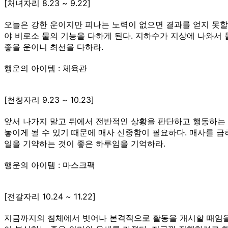
[처녀자리 8.23 ~ 9.22]
오늘은 강한 운이지만 피나는 노력이 없으면 결과를 얻지 못할 
야 비로소 물의 기능을 다하게 된다. 지하수가 지상에 나와서
좋을 운이니 최선을 다하라.
행운의 아이템 : 체육관
[천칭자리 9.23 ~ 10.23]
앞서 나가지 말고 뒤에서 전반적인 상황을 판단하고 행동하는 
놓이게 될 수 있기 때문에 매사 신중함이 필요하다. 매사를 
일을 기약하는 것이 좋은 하루임을 기억하라.
행운의 아이템 : 마스크팩
[전갈자리 10.24 ~ 11.22]
지금까지의 침체에서 벗어나 본격적으로 활동을 개시할 때임을 