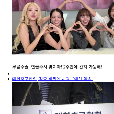
대한축구협회, 각종 비위에 사과…'쇄신 약속'