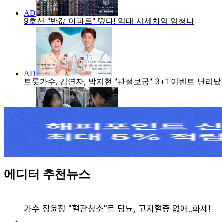
에디터 추천뉴스