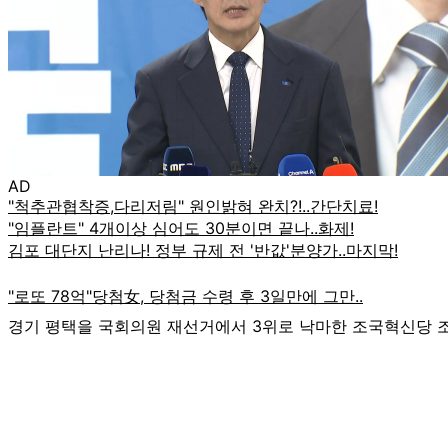
AD
경기 평택을 국회의원 재선거에서 3위로 낙마한 조국혁신당 