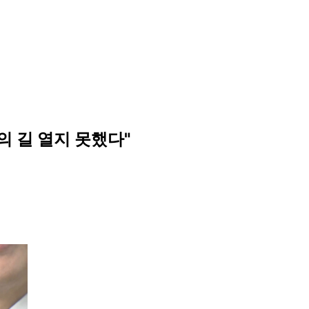
망의 길 열지 못했다"