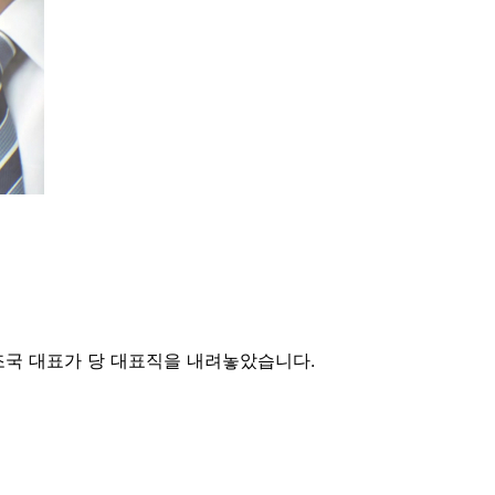
조국 대표가 당 대표직을 내려놓았습니다.