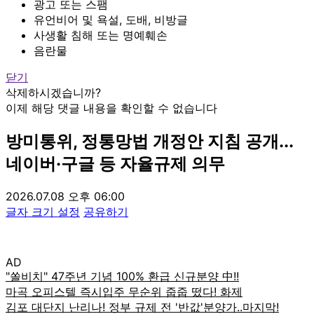
광고 또는 스팸
유언비어 및 욕설, 도배, 비방글
사생활 침해 또는 명예훼손
음란물
닫기
삭제하시겠습니까?
이제 해당 댓글 내용을 확인할 수 없습니다
방미통위, 정통망법 개정안 지침 공개...
네이버·구글 등 자율규제 의무
2026.07.08 오후 06:00
글자 크기 설정
공유하기
AD