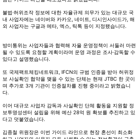
불법·허위조작 정보에 대한 자율규제 의무가 있는 대규모 국
내 사업자에는 네이버와 카카오, 네이트, 디시인사이드가, 해
외 사업자는 구글과 메타, 엑스, 틱톡 등이 지정됐습니다.
방미통위는 사업자들과 협력해 자율 운영정책이 서둘러 마련
될 수 있도록 요청할 계획이라며 운영 과정은 조사·감독할 수
있다고 설명했습니다.
또 국제팩트체킹네트워크, IFCN의 규범 인증을 받아 허위정
보 사실확인 협약을 맺을 수 있는 단체는 현재 JTBC 한 곳이
며 추가로 3개 기관이 인증절차를 진행 중이라고 밝혔습니
다.
이어 대규모 사업자 감독과 사실확인 단체 활동을 지원할 정
보투명성센터 설립을 위해 예산 28억 원 확보를 추진하고 있
다고 덧붙였습니다.
김종철 위원장은 이번 가이드 라인으로 현장 혼선이 최소화
하고 사업자와 이용자 모두 신뢰할 수 있는 정보환경이 구축