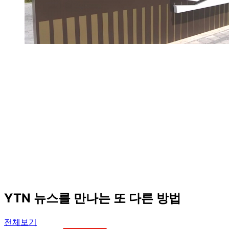
YTN 뉴스를 만나는 또 다른 방법
전체보기