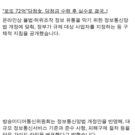
온라인상 불법·허위조작 정보 유통을 막기 위한 정보통신망
법 개정에 맞춰, 정부가 규제 대상 사업자를 지정하는 등 구
체적 지침을 공개했습니다.
방송미디어통신위원회는 정보통신망법 개정안을 반영해, 대
규모 정보통신서비스 기준과 준수 사항, 피해구제 절차 등을
담은 가이드 라인을 배포했다고 밝혔습니다.