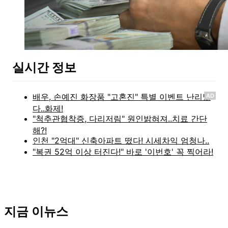
실시간 정보
AD
지금 이뉴스