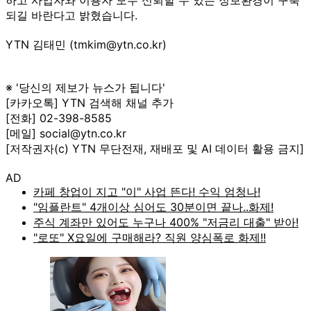
되길 바란다고 밝혔습니다.
YTN 김태민 (tmkim@ytn.co.kr)
※ '당신의 제보가 뉴스가 됩니다'
[카카오톡] YTN 검색해 채널 추가
[전화] 02-398-8585
[메일] social@ytn.co.kr
[저작권자(c) YTN 무단전재, 재배포 및 AI 데이터 활용 금지]
AD