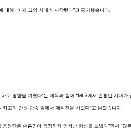
에 대해 "이제 그의 시대가 시작됐다"고 평가했습니다.
C에 바로 영향을 끼쳤다"는 제목과 함께 "MLS에서 손흥민 시대
가 시카고의 만원 관중 앞에서 데뷔전을 치렀다"고 밝혔습니다.
원정 응원단은 손흥민이 등장하자 엄청난 함성을 보냈다"면서 "많