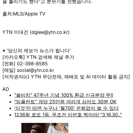
을 흘리기도 했다"고 분위기를 전했습니다.
출처:MLS/Apple TV
YTN 이대건 (dglee@ytn.co.kr)
※ '당신의 제보가 뉴스가 됩니다'
[카카오톡] YTN 검색해 채널 추가
[전화] 02-398-8585
[메일] social@ytn.co.kr
[저작권자(c) YTN 무단전재, 재배포 및 AI 데이터 활용 금지]
AD