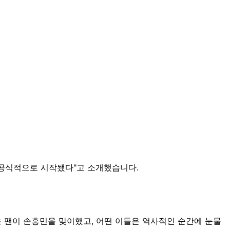
가 공식적으로 시작됐다"고 소개했습니다.
은 팬이 손흥민을 맞이했고, 어떤 이들은 역사적인 순간에 눈물