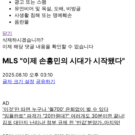
광고 또는 스팸
유언비어 및 욕설, 도배, 비방글
사생활 침해 또는 명예훼손
음란물
닫기
삭제하시겠습니까?
이제 해당 댓글 내용을 확인할 수 없습니다
MLS "이제 손흥민의 시대가 시작됐다"
2025.08.10 오후 03:10
글자 크기 설정
공유하기
AD