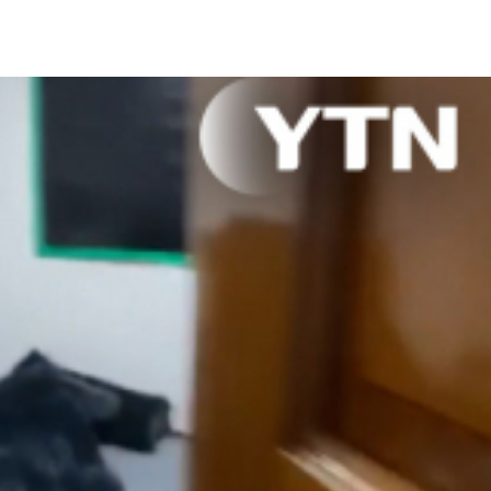
온 혐의를 받습니다.
 지인들을 모아 업소를 운영한 것으로 조사됐습니다.
수시로 바꾼 것으로 확인됐습니다.
포함해 범죄 수익금을 환수 조치할 계획입니다.