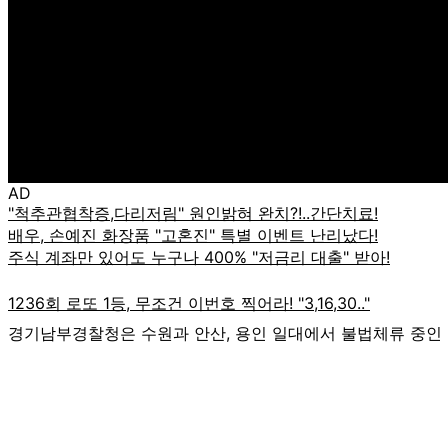
AD
경기남부경찰청은 수원과 안산, 용인 일대에서 불법체류 중인 