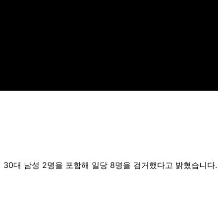
30대 남성 2명을 포함해 일당 8명을 검거했다고 밝혔습니다.