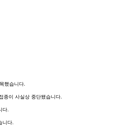
지목했습니다.
방접종이 사실상 중단됐습니다.
니다.
습니다.