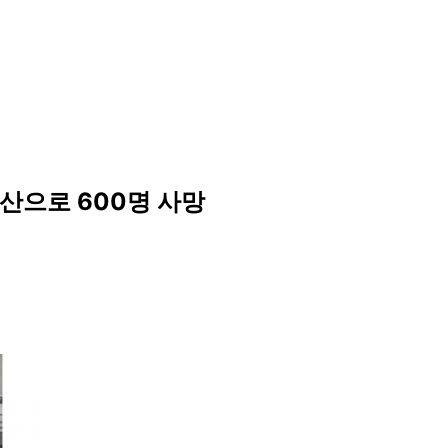
확산으로 600명 사망