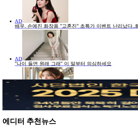
에디터 추천뉴스