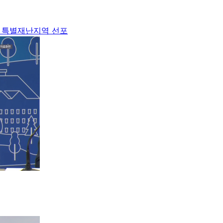
 면 특별재난지역 선포