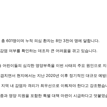
총 601명이며 누적 의심 환자는 8만 3천여 명에 달합니다.
감염 여부를 확인하는 데조차 큰 어려움을 겪고 있습니다.
 어린이들의 심각한 영양부족을 이번 사태의 주요 원인으로 
 겹치면서 현지에서는 지난 2020년 이후 정기적인 대규모 예
 지역 내 감염자 격리가 최우선으로 이뤄져야 한다고 강조했습
종과 영양 지원을 포함한 특별 대책 마련이 시급하다고 덧붙였