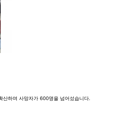
확산하며 사망자가 600명을 넘어섰습니다.