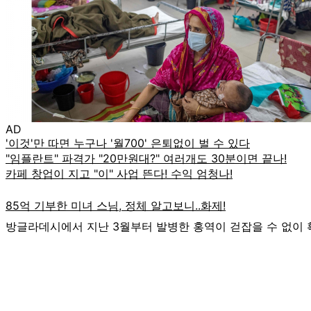
AD
방글라데시에서 지난 3월부터 발병한 홍역이 걷잡을 수 없이 