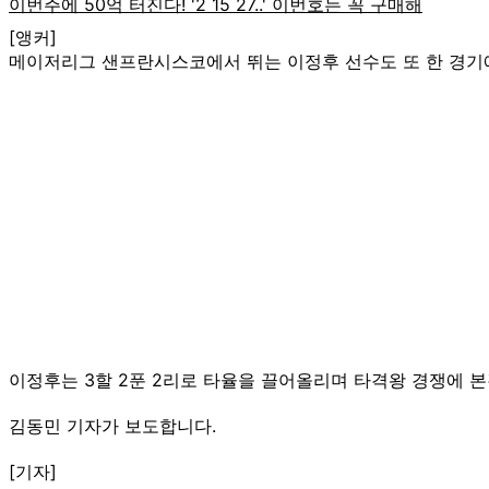
[앵커]
메이저리그 샌프란시스코에서 뛰는 이정후 선수도 또 한 경기에
이정후는 3할 2푼 2리로 타율을 끌어올리며 타격왕 경쟁에 
김동민 기자가 보도합니다.
[기자]