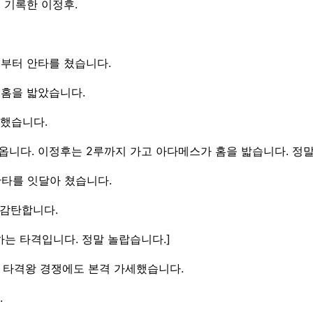
 기록한 이정후.
초부터 안타를 쳤습니다.
 홈을 밟았습니다.
록했습니다.
 나옵니다. 이정후는 2루까지 가고 아다메스가 홈을 밟습니다. 정
안타를 잇달아 쳤습니다.
 감탄합니다.
 하는 타격입니다. 정말 놀랍습니다.]
그 타격왕 경쟁에도 본격 가세했습니다.
.