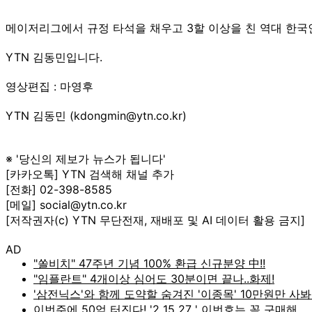
메이저리그에서 규정 타석을 채우고 3할 이상을 친 역대 한국
YTN 김동민입니다.
영상편집 : 마영후
YTN 김동민 (kdongmin@ytn.co.kr)
※ '당신의 제보가 뉴스가 됩니다'
[카카오톡] YTN 검색해 채널 추가
[전화] 02-398-8585
[메일] social@ytn.co.kr
[저작권자(c) YTN 무단전재, 재배포 및 AI 데이터 활용 금지]
AD