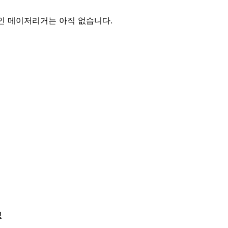
인 메이저리거는 아직 없습니다.