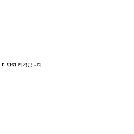
말 대단한 타격입니다.]