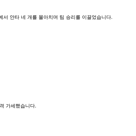
서 안타 네 개를 몰아치며 팀 승리를 이끌었습니다.
본격 가세했습니다.